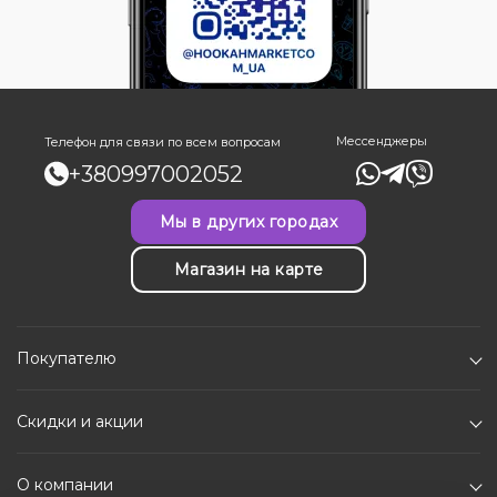
Мессенджеры
Телефон для связи по всем вопросам
+380997002052
Мы в других городах
Магазин на карте
Покупателю
Скидки и акции
О компании