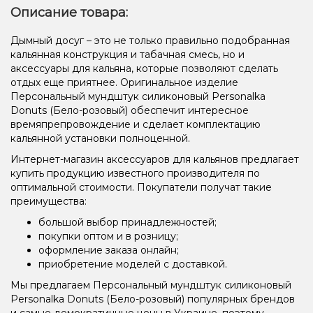
Описание товара:
Дымный досуг – это не только правильно подобранная
кальянная конструкция и табачная смесь, но и
аксессуары для кальяна, которые позволяют сделать
отдых еще приятнее. Оригинальное изделие
Персональный мундштук силиконовый Personalka
Donuts (Бело-розовый) обеспечит интересное
времяпрепровождение и сделает комплектацию
кальянной установки полноценной.
Интернет-магазин аксессуаров для кальянов предлагает
купить продукцию известного производителя по
оптимальной стоимости. Покупатели получат такие
преимущества:
большой выбор принадлежностей;
покупки оптом и в розницу;
оформление заказа онлайн;
приобретение моделей с доставкой.
Мы предлагаем Персональный мундштук силиконовый
Personalka Donuts (Бело-розовый) популярных брендов
и самые демократичные цены в Украине, поэтому