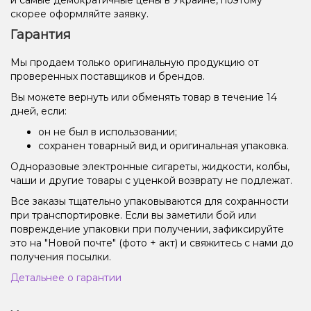
скорее оформляйте заявку.
Гарантия
Мы продаем только оригинальную продукцию от
проверенных поставщиков и брендов.
Вы можете вернуть или обменять товар в течение 14
дней, если:
он не был в использовании;
сохранен товарный вид и оригинальная упаковка.
Одноразовые электронные сигареты, жидкости, колбы,
чаши и другие товары с уценкой возврату не подлежат.
Все заказы тщательно упаковываются для сохранности
при транспортировке. Если вы заметили бой или
повреждение упаковки при получении, зафиксируйте
это на "Новой почте" (фото + акт) и свяжитесь с нами до
получения посылки.
Детальнее о гарантии