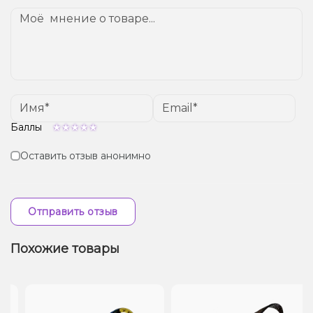
Баллы
Оставить отзыв анонимно
Отправить отзыв
Похожие товары