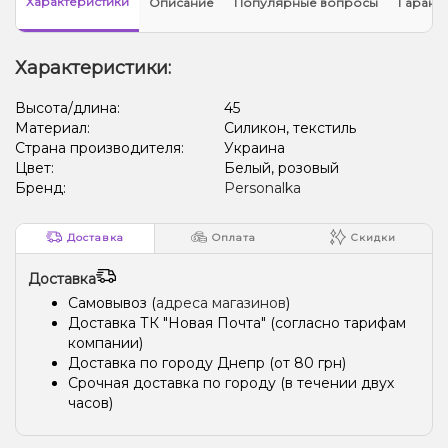
Характеристики
Описание
Популярные вопросы
Гарант
Характеристики:
Высота/длина:
45
Материал:
Силикон, текстиль
Страна производителя:
Украина
Цвет:
Белый, розовый
Бренд:
Personalka
Доставка
Оплата
Скидки
Доставка
Самовывоз (
адреса магазинов
)
Доставка ТК "Новая Почта" (согласно тарифам
компании)
Доставка по городу Днепр (от 80 грн)
Срочная доставка по городу (в течении двух
часов)