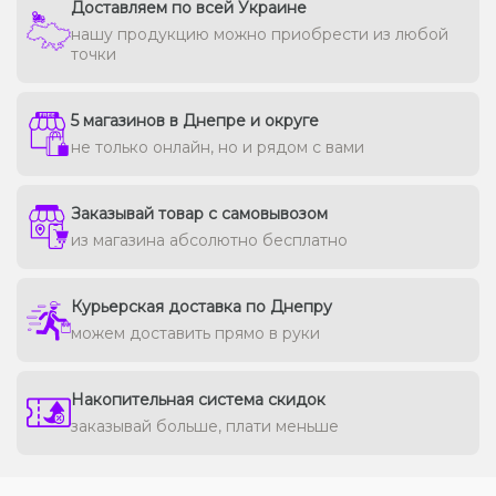
Доставляем по всей Украине
нашу продукцию можно приобрести из любой
точки
5 магазинов в Днепре и округе
не только онлайн, но и рядом с вами
Заказывай товар с самовывозом
из магазина абсолютно бесплатно
Курьерская доставка по Днепру
можем доставить прямо в руки
Накопительная система скидок
заказывай больше, плати меньше