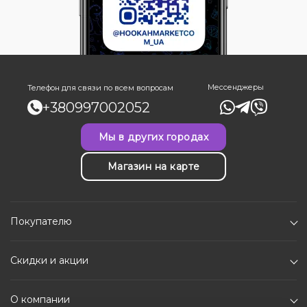
Мессенджеры
Телефон для связи по всем вопросам
+380997002052
Мы в других городах
Магазин на карте
Покупателю
Скидки и акции
О компании