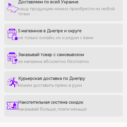
Доставляем по всей Украине
нашу продукцию можно приобрести из любой
точки
5 магазинов в Днепре и округе
не только онлайн, но и рядом с вами
Заказывай товар с самовывозом
из магазина абсолютно бесплатно
Курьерская доставка по Днепру
можем доставить прямо в руки
Накопительная система скидок
заказывай больше, плати меньше