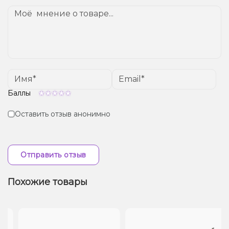
Баллы
Оставить отзыв анонимно
Отправить отзыв
Похожие товары