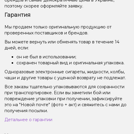
поэтому скорее оформляйте заявку.
Гарантия
Мы продаем только оригинальную продукцию от
проверенных поставщиков и брендов.
Вы можете вернуть или обменять товар в течение 14
дней, если:
он не был в использовании;
сохранен товарный вид и оригинальная упаковка.
Одноразовые электронные сигареты, жидкости, колбы,
чаши и другие товары с уценкой возврату не подлежат.
Все заказы тщательно упаковываются для сохранности
при транспортировке. Если вы заметили бой или
повреждение упаковки при получении, зафиксируйте
это на "Новой почте" (фото + акт) и свяжитесь с нами до
получения посылки.
Детальнее о гарантии