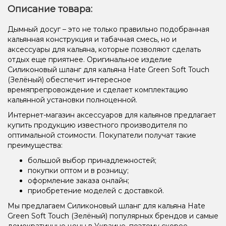
Описание товара:
Дымный досуг – это не только правильно подобранная
кальянная конструкция и табачная смесь, но и
аксессуары для кальяна, которые позволяют сделать
отдых еще приятнее. Оригинальное изделие
Силиконовый шланг для кальяна Hate Green Soft Touch
(Зелёный) обеспечит интересное
времяпрепровождение и сделает комплектацию
кальянной установки полноценной.
Интернет-магазин аксессуаров для кальянов предлагает
купить продукцию известного производителя по
оптимальной стоимости. Покупатели получат такие
преимущества:
большой выбор принадлежностей;
покупки оптом и в розницу;
оформление заказа онлайн;
приобретение моделей с доставкой.
Мы предлагаем Силиконовый шланг для кальяна Hate
Green Soft Touch (Зелёный) популярных брендов и самые
демократичные цены в Украине, поэтому скорее