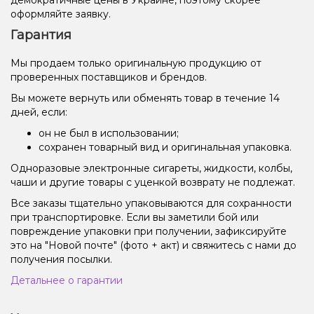
оформляйте заявку.
Гарантия
Мы продаем только оригинальную продукцию от
проверенных поставщиков и брендов.
Вы можете вернуть или обменять товар в течение 14
дней, если:
он не был в использовании;
сохранен товарный вид и оригинальная упаковка.
Одноразовые электронные сигареты, жидкости, колбы,
чаши и другие товары с уценкой возврату не подлежат.
Все заказы тщательно упаковываются для сохранности
при транспортировке. Если вы заметили бой или
повреждение упаковки при получении, зафиксируйте
это на "Новой почте" (фото + акт) и свяжитесь с нами до
получения посылки.
Детальнее о гарантии