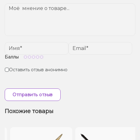
Баллы
Оставить отзыв анонимно
Отправить отзыв
Похожие товары