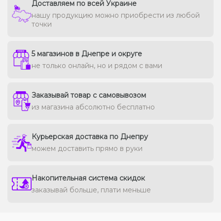
Доставляем по всей Украине
нашу продукцию можно приобрести из любой
точки
5 магазинов в Днепре и округе
не только онлайн, но и рядом с вами
Заказывай товар с самовывозом
из магазина абсолютно бесплатно
Курьерская доставка по Днепру
можем доставить прямо в руки
Накопительная система скидок
заказывай больше, плати меньше