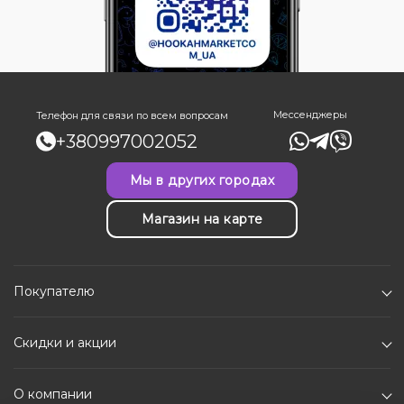
Мессенджеры
Телефон для связи по всем вопросам
+380997002052
Мы в других городах
Магазин на карте
Покупателю
Скидки и акции
О компании