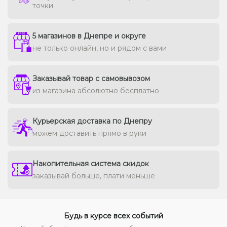
точки
5 магазинов в Днепре и округе
не только онлайн, но и рядом с вами
Заказывай товар с самовывозом
из магазина абсолютно бесплатно
Курьерская доставка по Днепру
можем доставить прямо в руки
Накопительная система скидок
заказывай больше, плати меньше
Будь в курсе всех событий