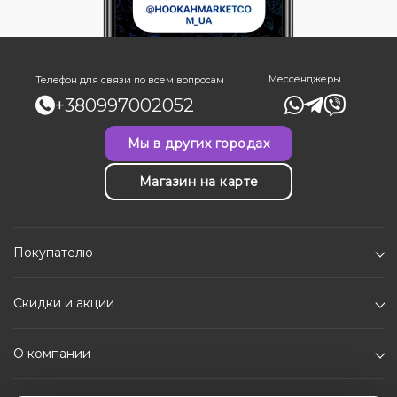
Мессенджеры
Телефон для связи по всем вопросам
+380997002052
Мы в других городах
Магазин на карте
Покупателю
Скидки и акции
О компании