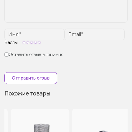
Баллы
Оставить отзыв анонимно
Отправить отзыв
Похожие товары