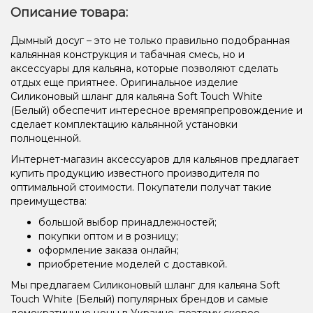
Описание товара:
Дымный досуг – это не только правильно подобранная
кальянная конструкция и табачная смесь, но и
аксессуары для кальяна, которые позволяют сделать
отдых еще приятнее. Оригинальное изделие
Силиконовый шланг для кальяна Soft Touch White
(Белый) обеспечит интересное времяпрепровождение и
сделает комплектацию кальянной установки
полноценной.
Интернет-магазин аксессуаров для кальянов предлагает
купить продукцию известного производителя по
оптимальной стоимости. Покупатели получат такие
преимущества:
большой выбор принадлежностей;
покупки оптом и в розницу;
оформление заказа онлайн;
приобретение моделей с доставкой.
Мы предлагаем Силиконовый шланг для кальяна Soft
Touch White (Белый) популярных брендов и самые
демократичные цены в Украине, поэтому скорее