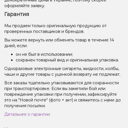
оформляйте заявку.
Гарантия
Мы продаем только оригинальную продукцию от
проверенных поставщиков и брендов.
Вы можете вернуть или обменять товар в течение 14
дней, если:
он не был в использовании;
сохранен товарный вид и оригинальная упаковка.
Одноразовые электронные сигареты, жидкости, колбы,
чаши и другие товары с уценкой возврату не подлежат.
Все заказы тщательно упаковываются для сохранности
при транспортировке. Если вы заметили бой или
повреждение упаковки при получении, зафиксируйте
это на "Новой почте" (фото + акт) и свяжитесь с нами до
получения посылки.
Детальнее о гарантии