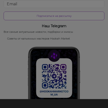
Подписаться на рассылку
Наш Telegram
Все самые актуальные новости, подборки и миксы
Советы от кальянных мастеров Hookah Market