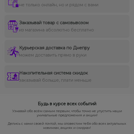
не только онлайн, но и рядом с вами
Заказывай товар с самовывозом
из магазина абсолютно бесплатно
Курьерская доставка по Днепру
можем доставить прямо в руки
Накопительная система скидок
заказывай больше, плати меньше
Будь в курсе всех событий
Узнавай обо всём самым первым, чтобы точно не упустить наши
уникальные предложения и акции!
Делись с нами своей почтой, мы оповестим тебя обо всех актуальных
новинках, акциях и скидках!