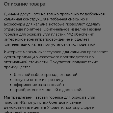
Описание товара:
Дымный досуг – это не только правильно подобранная
кальянная конструкция и табачная смесь, но и
аксессуары для кальяна, которые позволяют сделать
отдых еще приятнее. Оригинальное изделие Газовая
горелка для розжига угля пластик №2 обеспечит
интересное времяпрепровождение и сделает
комплектацию кальянной установки полноценной.
Интернет-магазин аксессуаров для кальянов предлагает
купить продукцию известного производителя по
оптимальной стоимости. Покупатели получат такие
преимущества:
большой выбор принадлежностей;
покупки оптом и в розницу;
оформление заказа онлайн;
приобретение моделей с доставкой.
Мы предлагаем Газовая горелка для розжига угля
пластик №2 популярных брендов и самые
демократичные цены в Украине, поэтому скорее
оформляйте заявку.