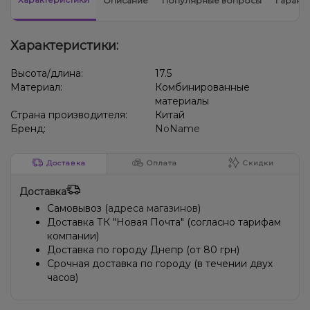
Описание
Популярные вопросы
Гарант
Характеристики:
Высота/длина:
17.5
Материал:
Комбинированные
материалы
Страна производителя:
Китай
Бренд:
NoName
Доставка
Оплата
Скидки
Доставка
Самовывоз (
адреса магазинов
)
Доставка ТК "Новая Почта" (согласно тарифам
компании)
Доставка по городу Днепр (от 80 грн)
Срочная доставка по городу (в течении двух
часов)