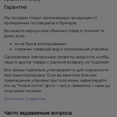
Гарантия
Мы продаем только оригинальную продукцию от
проверенных поставщиков и брендов.
Вы можете вернуть или обменять товар в течение 14
дней, если:
он не был в использовании;
сохранен товарный вид и оригинальная упаковка.
Одноразовые электронные сигареты, жидкости, колбы,
чаши и другие товары с уценкой возврату не подлежат.
Все заказы тщательно упаковываются для сохранности
при транспортировке. Если вы заметили бой или
повреждение упаковки при получении, зафиксируйте
это на "Новой почте" (фото + акт) и свяжитесь с нами до
получения посылки.
Детальнее о гарантии
Часто задаваемые вопросы