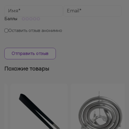
Баллы
Оставить отзыв анонимно
Отправить отзыв
Похожие товары