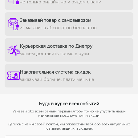
не только онлайн, но и рядом с вами
Заказывай товар с самовывозом
из магазина абсолютно бесплатно
Курьерская доставка по Днепру
можем доставить прямо в руки
Накопительная система скидок
заказывай больше, плати меньше
Будь в курсе всех событий
Узнавай обо всём самым первым, чтобы точно не упустить наши
уникальные предложения и акции!
Делись с нами своей почтой, мы оповестим тебя обо всех актуальных
новинках, акциях и скидках!