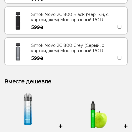
Smok Novo 2C 800 Black (Чёрный, с
картриджем) Многоразовый POD
599₴
Smok Novo 2C 800 Grey (Серый, с
картриджем) Многоразовый POD
599₴
Вместе дешевле
+
+