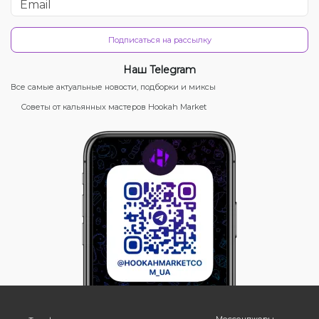
Подписаться на рассылку
Наш Telegram
Все самые актуальные новости, подборки и миксы
Советы от кальянных мастеров Hookah Market