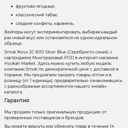
фруктово-ягодные;
классический табак;
сладкие конфеты, карамель,
Вейперы могут экспериментировать, выбирая каждый
раз новый вкус или остановиться на одном идеальном
образце.
Smok Novo 2C 800 Silver Blue (Серебристо-синий, с
картриджем) Многоразовый POD в интернет-магазине
Hookah Market. Здесь можно купить любую модель
компании Smok по демократичной цене с доставкой в
Украине. Мы предлагаем заказать товары оптом и в
розницу (от 1 единицы), предварительно ознакомившись
с разнообразным ассортиментом нашего онлайн-
каталога.
Гарантия
Мы продаем только оригинальную продукцию от
проверенных поставщиков и брендов.
Вы можете вернуть или обменять товар в течение 14