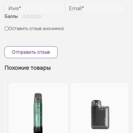
Баллы
Оставить отзыв анонимно
Отправить отзыв
Похожие товары