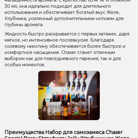
30 мл, она идеально подходит для длительного
использования и обеспечивает богатый вкус Желе,
Клубника, усиленный дополнительными нотками для
глубины аромата.
Жидкость быстро раскрывается с первых затяжек, даря
мягкое, но интенсивное послевкусие. Благодаря
солевому никотину обеспечивается более быстрое и
комфортное насыщение. Chaser станет отличным
выбором как для повседневного парения, так и для
особых моментов.
Преимущества Набор для самозамеса Chaser