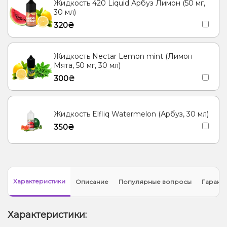
Жидкость 420 Liquid Арбуз Лимон (50 мг,
30 мл)
320₴
Жидкость Nectar Lemon mint (Лимон
Мята, 50 мг, 30 мл)
300₴
Жидкость Elfliq Watermelon (Арбуз, 30 мл)
350₴
Характеристики
Описание
Популярные вопросы
Гарант
Характеристики: