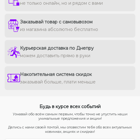
не только онлайн, но и рядом с вами
Заказывай товар с самовывозом
из магазина абсолютно бесплатно
Курьерская доставка по Днепру
можем доставить прямо в руки
Накопительная система скидок
заказывай больше, плати меньше
Будь в курсе всех событий
Узнавай обо всём самым первым, чтобы точно не упустить наши
уникальные предложения и акции!
Делись с нами своей почтой, мы оповестим тебя обо всех актуальных
новинках, акциях и скидках!