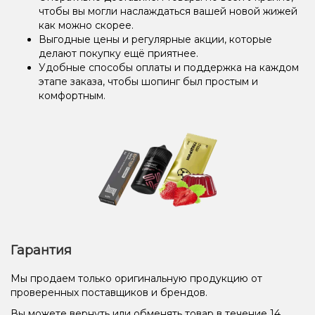
чтобы вы могли наслаждаться вашей новой жижей
как можно скорее.
Выгодные цены и регулярные акции, которые
делают покупку ещё приятнее.
Удобные способы оплаты и поддержка на каждом
этапе заказа, чтобы шопинг был простым и
комфортным.
Гарантия
Мы продаем только оригинальную продукцию от
проверенных поставщиков и брендов.
Вы можете вернуть или обменять товар в течение 14