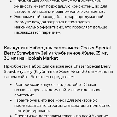
Оптимальная совместимость с под системами:
жидкость имеет подходящую консистенцию для
стабильной подачи и равномерного испарения.
Экономичный расход: благодаря продуманной
формуле каждая заправка используется
максимально эффективно, что позволяет дольше
наслаждаться парением.
Как купить Набор для самозамеса Chaser Special
Berry Strawberry Jelly (Клубничное Желе, 65 мг,
30 мл) на Hookah Market
Приобрести Набор для самозамеса Chaser Special Berry
Strawberry Jelly (Клубничное Желе, 65 мг, 30 мл) можно на
нашем сайте. Вот что мы предлагаем:
Разнообразие вкусов жидкостей от Chaser,
позволяющее каждому найти свое идеальное
сочетание.
Гарантируем, что все жижи для электронок
производятся по строгим стандартам и полностью
сертифицированы.
Оперативно доставляем товары по всей Украине,