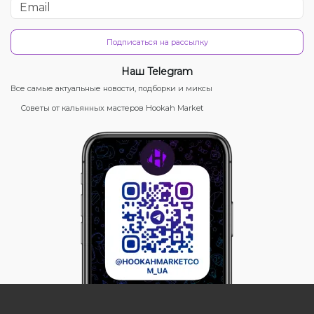
Подписаться на рассылку
Наш Telegram
Все самые актуальные новости, подборки и миксы
Советы от кальянных мастеров Hookah Market