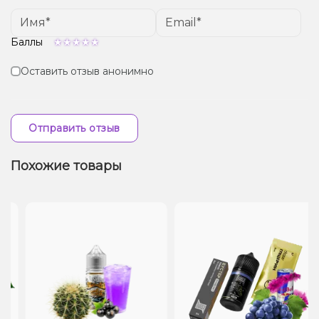
Баллы
Оставить отзыв анонимно
Отправить отзыв
Похожие товары