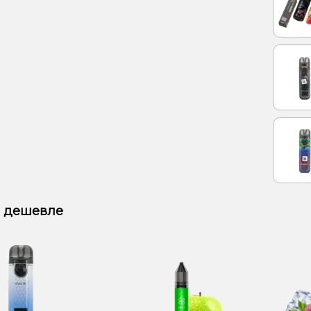
 дешевле