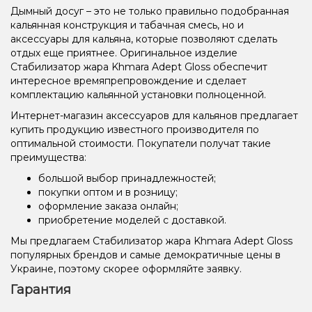
Дымный досуг – это не только правильно подобранная
кальянная конструкция и табачная смесь, но и
аксессуары для кальяна, которые позволяют сделать
отдых еще приятнее. Оригинальное изделие
Стабилизатор жара Khmara Adept Gloss обеспечит
интересное времяпрепровождение и сделает
комплектацию кальянной установки полноценной.
Интернет-магазин аксессуаров для кальянов предлагает
купить продукцию известного производителя по
оптимальной стоимости. Покупатели получат такие
преимущества:
большой выбор принадлежностей;
покупки оптом и в розницу;
оформление заказа онлайн;
приобретение моделей с доставкой.
Мы предлагаем Стабилизатор жара Khmara Adept Gloss
популярных брендов и самые демократичные цены в
Украине, поэтому скорее оформляйте заявку.
Гарантия