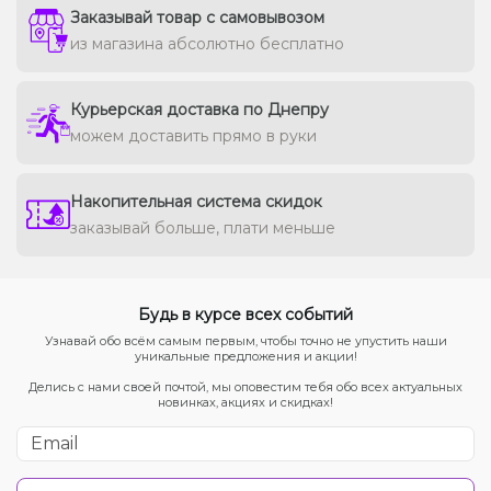
Заказывай товар с самовывозом
из магазина абсолютно бесплатно
Курьерская доставка по Днепру
можем доставить прямо в руки
Накопительная система скидок
заказывай больше, плати меньше
Будь в курсе всех событий
Узнавай обо всём самым первым, чтобы точно не упустить наши
уникальные предложения и акции!
Делись с нами своей почтой, мы оповестим тебя обо всех актуальных
новинках, акциях и скидках!