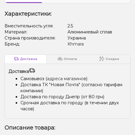
Характеристики:
Вместительность угля:
2.5
Материал:
Алюминиевый сплав
Страна производителя:
Украина
Бренд:
Khmara
Доставка
Оплата
Скидки
Доставка
Самовывоз (
адреса магазинов
)
Доставка ТК "Новая Почта" (согласно тарифам
компании)
Доставка по городу Днепр (от 80 грн)
Срочная доставка по городу (в течении двух
часов)
Описание товара: