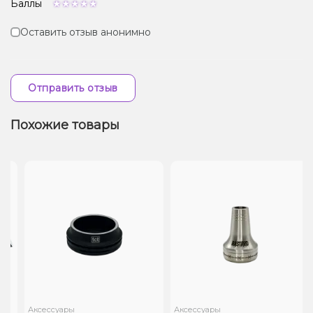
Баллы
Оставить отзыв анонимно
Отправить отзыв
Похожие товары
Аксессуары
Аксессуары