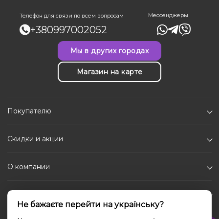
Мессенджеры
Телефон для связи по всем вопросам
+380997002052
Мы в других городах
Магазин на карте
Покупателю
Скидки и акции
О компании
Каталог
Не бажаєте перейти на українську?
Социальные сети