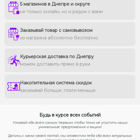
5 магазинов в Днепре и округе
не только онлайн, но и рядом с вами
Заказывай товар с самовывозом
из магазина абсолютно бесплатно
Курьерская доставка по Днепру
можем доставить прямо в руки
Накопительная система скидок
заказывай больше, плати меньше
Будь в курсе всех событий
Узнавай обо всём самым первым, чтобы точно не упустить наши
уникальные предложения и акции!
Делись с нами своей почтой, мы оповестим тебя обо всех актуальных
новинках, акциях и скидках!