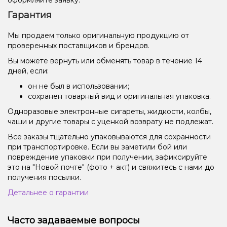
Гарантия
Мы продаем только оригинальную продукцию от
проверенных поставщиков и брендов.
Вы можете вернуть или обменять товар в течение 14
дней, если:
он не был в использовании;
сохранен товарный вид и оригинальная упаковка.
Одноразовые электронные сигареты, жидкости, колбы,
чаши и другие товары с уценкой возврату не подлежат.
Все заказы тщательно упаковываются для сохранности
при транспортировке. Если вы заметили бой или
повреждение упаковки при получении, зафиксируйте
это на "Новой почте" (фото + акт) и свяжитесь с нами до
получения посылки.
Детальнее о гарантии
Часто задаваемые вопросы