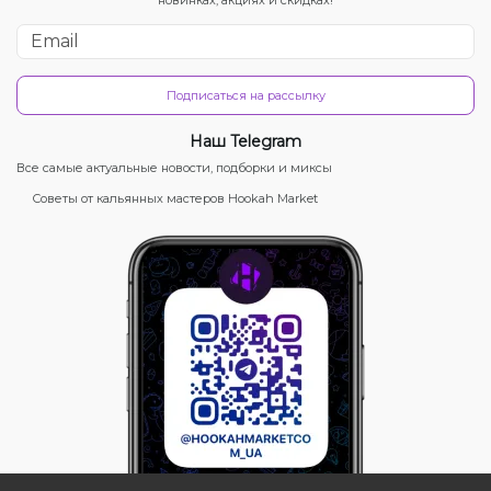
Подписаться на рассылку
Наш Telegram
Все самые актуальные новости, подборки и миксы
Советы от кальянных мастеров Hookah Market