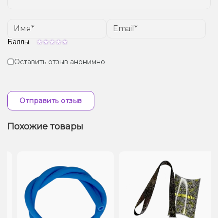
Баллы
Оставить отзыв анонимно
Отправить отзыв
Похожие товары