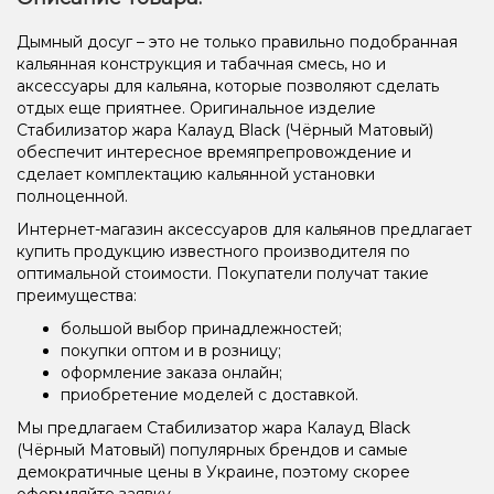
Дымный досуг – это не только правильно подобранная
кальянная конструкция и табачная смесь, но и
аксессуары для кальяна, которые позволяют сделать
отдых еще приятнее. Оригинальное изделие
Стабилизатор жара Калауд Black (Чёрный Матовый)
обеспечит интересное времяпрепровождение и
сделает комплектацию кальянной установки
полноценной.
Интернет-магазин аксессуаров для кальянов предлагает
купить продукцию известного производителя по
оптимальной стоимости. Покупатели получат такие
преимущества:
большой выбор принадлежностей;
покупки оптом и в розницу;
оформление заказа онлайн;
приобретение моделей с доставкой.
Мы предлагаем Стабилизатор жара Калауд Black
(Чёрный Матовый) популярных брендов и самые
демократичные цены в Украине, поэтому скорее
оформляйте заявку.