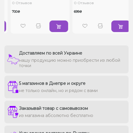
0 Отзывов
0 Отзывов
700₴
699₴
Доставляем по всей Украине
нашу продукцию можно приобрести из любой
точки
5 магазинов в Днепре и округе
не только онлайн, но и рядом с вами
Заказывай товар с самовывозом
из магазина абсолютно бесплатно