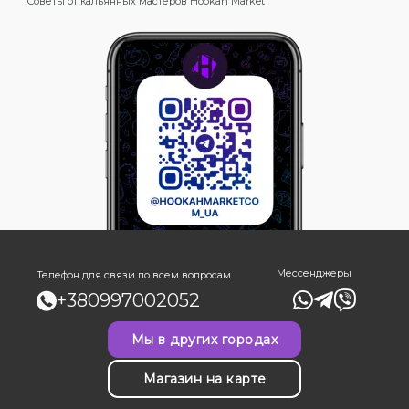
Советы от кальянных мастеров Hookah Market
Мессенджеры
Телефон для связи по всем вопросам
+380997002052
Мы в других городах
Магазин на карте