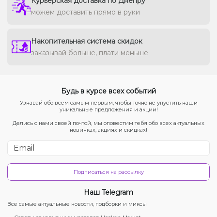
Курьерская доставка по Днепру
можем доставить прямо в руки
Накопительная система скидок
заказывай больше, плати меньше
Будь в курсе всех событий
Узнавай обо всём самым первым, чтобы точно не упустить наши
уникальные предложения и акции!
Делись с нами своей почтой, мы оповестим тебя обо всех актуальных
новинках, акциях и скидках!
Подписаться на рассылку
Наш Telegram
Все самые актуальные новости, подборки и миксы