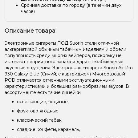
Срочная доставка по городу (в течении двух
часов)
Описание товара:
Электронные сигареты ПОД Suorin стали отличной
альтернативой обычным табачным изделиям и обрели
популярность среди многих вейперов, поскольку не
источают неприятного запаха и дарят незабываемые
вкусовые ощущения. Электронная сигарета Suorin Air Pro
930 Galaxy Blue (Синий, с картриджем) Многоразовый
POD отличается отменными эксплуатационными
характеристиками и большим разнообразием вкусов. В
ассортименте есть такие линейки:
освежающие, ледяные;
фруктово-ягодные;
классический табак;
сладкие конфеты, карамель,