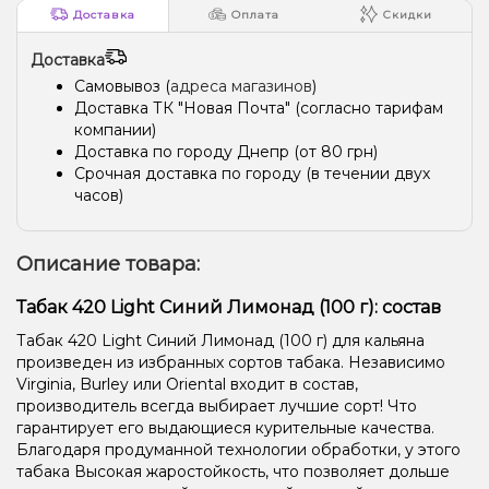
Доставка
Оплата
Скидки
Доставка
Самовывоз (
адреса магазинов
)
Доставка ТК "Новая Почта" (согласно тарифам
компании)
Доставка по городу Днепр (от 80 грн)
Срочная доставка по городу (в течении двух
часов)
Описание товара:
Табак 420 Light Синий Лимонад (100 г): состав
Табак 420 Light Синий Лимонад (100 г) для кальяна
произведен из избранных сортов табака. Независимо
Virginia, Burley или Oriental входит в состав,
производитель всегда выбирает лучшие сорт! Что
гарантирует его выдающиеся курительные качества.
Благодаря продуманной технологии обработки, у этого
табака Высокая жаростойкость, что позволяет дольше