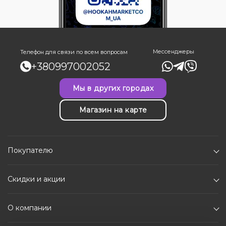
Мессенджеры
Телефон для связи по всем вопросам
+380997002052
Мы в других городах
Магазин на карте
Покупателю
Скидки и акции
О компании