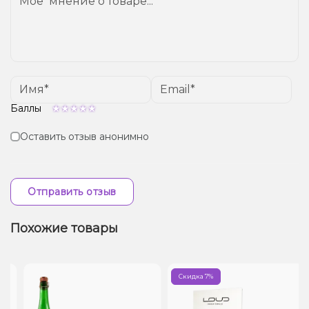
Баллы
Оставить отзыв анонимно
Отправить отзыв
Похожие товары
Скидка 7%