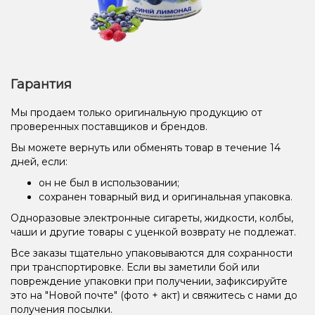
Гарантия
Мы продаем только оригинальную продукцию от
проверенных поставщиков и брендов.
Вы можете вернуть или обменять товар в течение 14
дней, если:
он не был в использовании;
сохранен товарный вид и оригинальная упаковка.
Одноразовые электронные сигареты, жидкости, колбы,
чаши и другие товары с уценкой возврату не подлежат.
Все заказы тщательно упаковываются для сохранности
при транспортировке. Если вы заметили бой или
повреждение упаковки при получении, зафиксируйте
это на "Новой почте" (фото + акт) и свяжитесь с нами до
получения посылки.