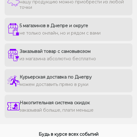
нашу продукцию можно приобрести из любой
точки
5 магазинов в Днепре и округе
не только онлайн, но и рядом с вами
Заказывай товар с самовывозом
из магазина абсолютно бесплатно
Курьерская доставка по Днепру
можем доставить прямо в руки
Накопительная система скидок
заказывай больше, плати меньше
Будь в курсе всех событий