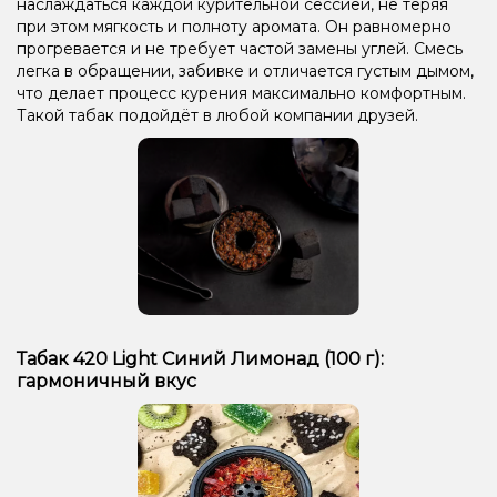
наслаждаться каждой курительной сессией, не теряя
при этом мягкость и полноту аромата. Он равномерно
прогревается и не требует частой замены углей. Смесь
легка в обращении, забивке и отличается густым дымом,
что делает процесс курения максимально комфортным.
Такой табак подойдёт в любой компании друзей.
Табак 420 Light Синий Лимонад (100 г):
гармоничный вкус