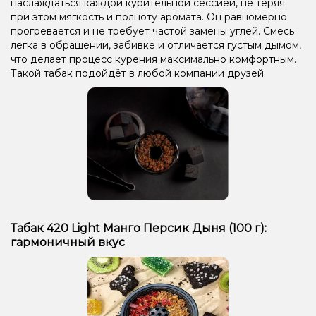
наслаждаться каждой курительной сессией, не теряя
при этом мягкость и полноту аромата. Он равномерно
прогревается и не требует частой замены углей. Смесь
легка в обращении, забивке и отличается густым дымом,
что делает процесс курения максимально комфортным.
Такой табак подойдёт в любой компании друзей.
Табак 420 Light Манго Персик Дыня (100 г):
гармоничный вкус