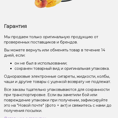
Гарантия
Мы продаем только оригинальную продукцию от
проверенных поставщиков и брендов.
Вы можете вернуть или обменять товар в течение 14
дней, если:
он не был в использовании;
сохранен товарный вид и оригинальная упаковка.
Одноразовые электронные сигареты, жидкости, колбы,
чаши и другие товары с уценкой возврату не подлежат.
Все заказы тщательно упаковываются для сохранности
при транспортировке. Если вы заметили бой или
повреждение упаковки при получении, зафиксируйте
это на "Новой почте" (фото + акт) и свяжитесь с нами до
получения посылки.