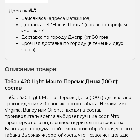
Доставка
Самовывоз (
адреса магазинов
)
Доставка ТК "Новая Почта" (согласно тарифам
компании)
Доставка по городу Днепр (от 80 грн)
Срочная доставка по городу (в течении двух
часов)
Описание товара:
Табак 420 Light Манго Персик Дыня (100 г):
состав
Табак 420 Light Манго Персик Дыня (100 г) для кальяна
произведен из избранных сортов табака. Независимо
Virginia, Burley или Oriental входит в состав,
производитель всегда выбирает лучшие сорт! Что
гарантирует его выдающиеся курительные качества.
Благодаря продуманной технологии обработки, у этого
табака Высокая жаростойкость, что позволяет дольше