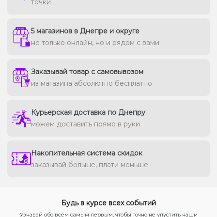
точки
5 магазинов в Днепре и округе
не только онлайн, но и рядом с вами
Заказывай товар с самовывозом
из магазина абсолютно бесплатно
Курьерская доставка по Днепру
можем доставить прямо в руки
Накопительная система скидок
заказывай больше, плати меньше
Будь в курсе всех событий
Узнавай обо всём самым первым, чтобы точно не упустить наши