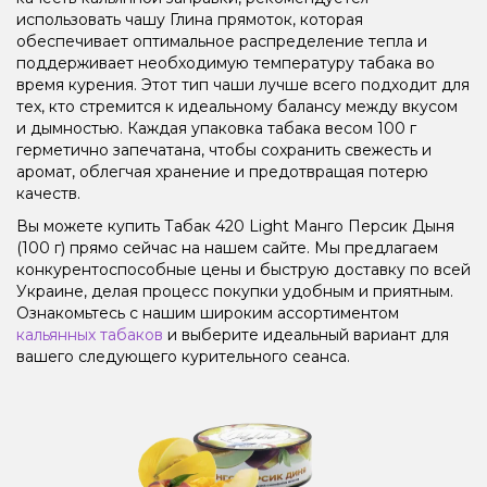
использовать чашу Глина прямоток, которая
обеспечивает оптимальное распределение тепла и
поддерживает необходимую температуру табака во
время курения. Этот тип чаши лучше всего подходит для
тех, кто стремится к идеальному балансу между вкусом
и дымностью. Каждая упаковка табака весом 100 г
герметично запечатана, чтобы сохранить свежесть и
аромат, облегчая хранение и предотвращая потерю
качеств.
Вы можете купить Табак 420 Light Манго Персик Дыня
(100 г) прямо сейчас на нашем сайте. Мы предлагаем
конкурентоспособные цены и быструю доставку по всей
Украине, делая процесс покупки удобным и приятным.
Ознакомьтесь с нашим широким ассортиментом
кальянных табаков
и выберите идеальный вариант для
вашего следующего курительного сеанса.