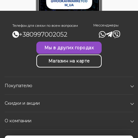
Мессенджеры
Телефон для связи по всем вопросам
+380997002052
Мы в других городах
Магазин на карте
Покупателю
Скидки и акции
О компании