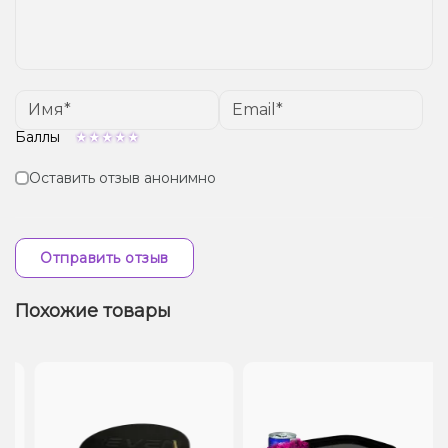
Баллы
Оставить отзыв анонимно
Отправить отзыв
Похожие товары