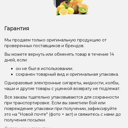
Гарантия
Мы продаем только оригинальную продукцию от
проверенных поставщиков и брендов.
Вы можете вернуть или обменять товар в течение 14
дней, если:
он не был в использовании;
сохранен товарный вид и оригинальная упаковка.
Одноразовые электронные сигареты, жидкости, колбы,
чаши и другие товары с уценкой возврату не подлежат.
Все заказы тщательно упаковываются для сохранности
при транспортировке. Если вы заметили бой или
повреждение упаковки при получении, зафиксируйте
это на "Новой почте" (фото + акт) и свяжитесь с нами до
получения посылки.