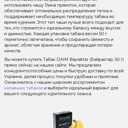
использовать чашу Глина прямоток, которая
обеспечивает оптимальное распределение тепла и
поддерживает необходимую температуру табака во
время курения. Этот тип чаши лучше всего подходит для
тех, кто стремится к идеальному балансу между вкусом
и дымностью. Каждая упаковка табака весом 50 г
герметично запечатана, чтобы сохранить свежесть и
аромат, облегчая хранение и предотвращая потерю
качеств.
Вы можете купить Табак DAIM Bayraktar (Байрактар, 50 г)
прямо сейчас на нашем сайте. Мы предлагаем
конкурентоспособные цены и быструю доставку по всей
Украине, делая процесс покупки удобным и приятным.
Ознакомьтесь с нашим широким ассортиментом
кальянных табаков
и выберите идеальный вариант для
вашего следующего курительного сеанса.