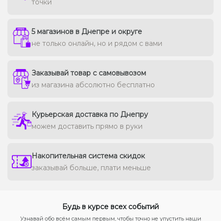
точки
5 магазинов в Днепре и округе
не только онлайн, но и рядом с вами
Заказывай товар с самовывозом
из магазина абсолютно бесплатно
Курьерская доставка по Днепру
можем доставить прямо в руки
Накопительная система скидок
заказывай больше, плати меньше
Будь в курсе всех событий
Узнавай обо всём самым первым, чтобы точно не упустить наши