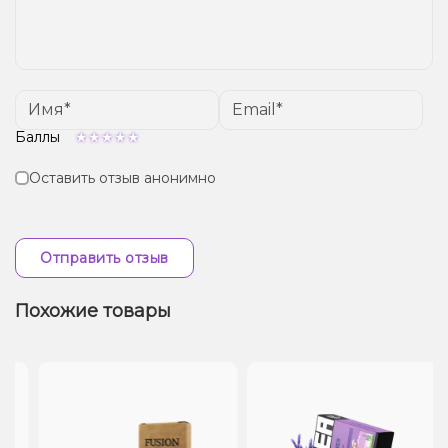
Баллы
Оставить отзыв анонимно
Отправить отзыв
Похожие товары