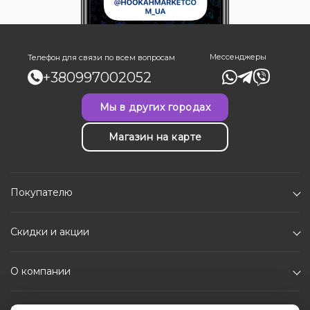
Мессенджеры
Телефон для связи по всем вопросам
+380997002052
Мы в других городах
Магазин на карте
Покупателю
Скидки и акции
О компании