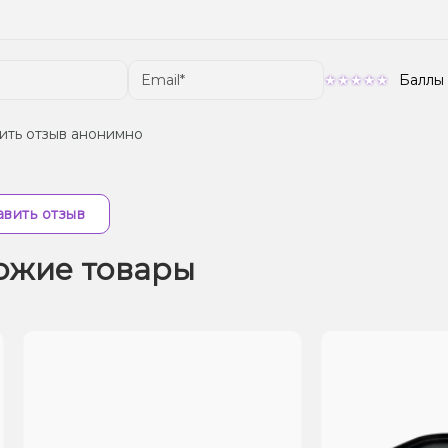
Баллы
ить отзыв анонимно
вить отзыв
ожие товары