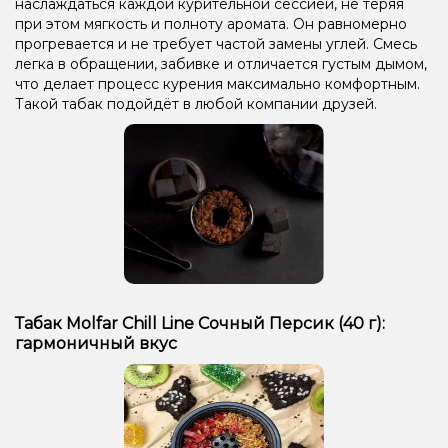
наслаждаться каждой курительной сессией, не теряя
при этом мягкость и полноту аромата. Он равномерно
прогревается и не требует частой замены углей. Смесь
легка в обращении, забивке и отличается густым дымом,
что делает процесс курения максимально комфортным.
Такой табак подойдёт в любой компании друзей.
Табак Molfar Chill Line Сочный Персик (40 г):
гармоничный вкус