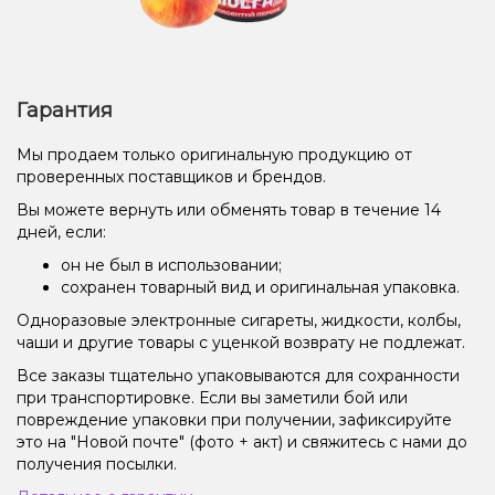
Гарантия
Мы продаем только оригинальную продукцию от
проверенных поставщиков и брендов.
Вы можете вернуть или обменять товар в течение 14
дней, если:
он не был в использовании;
сохранен товарный вид и оригинальная упаковка.
Одноразовые электронные сигареты, жидкости, колбы,
чаши и другие товары с уценкой возврату не подлежат.
Все заказы тщательно упаковываются для сохранности
при транспортировке. Если вы заметили бой или
повреждение упаковки при получении, зафиксируйте
это на "Новой почте" (фото + акт) и свяжитесь с нами до
получения посылки.