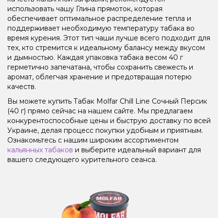
использовать чашу Глина прямоток, которая
обеспечивает оптимальное распределение тепла и
поддерживает необходимую температуру табака во
время курения. Этот тип чаши лучше всего подходит для
тех, кто стремится к идеальному балансу между вкусом
и дымностью. Каждая упаковка табака весом 40 г
герметично запечатана, чтобы сохранить свежесть и
аромат, облегчая хранение и предотвращая потерю
качеств.
Вы можете купить Табак Molfar Chill Line Сочный Персик
(40 г) прямо сейчас на нашем сайте. Мы предлагаем
конкурентоспособные цены и быструю доставку по всей
Украине, делая процесс покупки удобным и приятным.
Ознакомьтесь с нашим широким ассортиментом
кальянных табаков
и выберите идеальный вариант для
вашего следующего курительного сеанса.