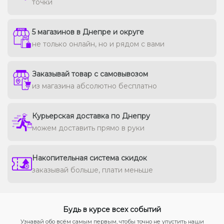
точки
5 магазинов в Днепре и округе
не только онлайн, но и рядом с вами
Заказывай товар с самовывозом
из магазина абсолютно бесплатно
Курьерская доставка по Днепру
можем доставить прямо в руки
Накопительная система скидок
заказывай больше, плати меньше
Будь в курсе всех событий
Узнавай обо всём самым первым, чтобы точно не упустить наши