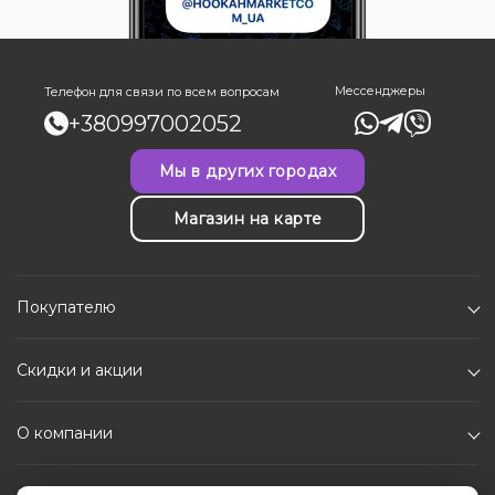
Мессенджеры
Телефон для связи по всем вопросам
+380997002052
Мы в других городах
Магазин на карте
Покупателю
Скидки и акции
О компании