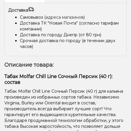
Доставка
Самовывоз (
адреса магазинов
)
Доставка ТК "Новая Почта" (согласно тарифам
компании)
Доставка по городу Днепр (от 80 грн)
Срочная доставка по городу (в течении двух
часов)
Описание товара:
Табак Molfar Chill Line Сочный Персик (40 г):
состав
Табак Molfar Chill Line Сочный Персик (40 г) для кальяна
произведен из избранных сортов табака. Независимо
Virginia, Burley или Oriental входит в состав,
производитель всегда выбирает лучшие сорт! Что
гарантирует его выдающиеся курительные качества.
Благодаря продуманной технологии обработки, у этого
табака Высокая жаростойкость, что позволяет дольше