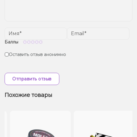
Баллы
Оставить отзыв анонимно
Отправить отзыв
Похожие товары