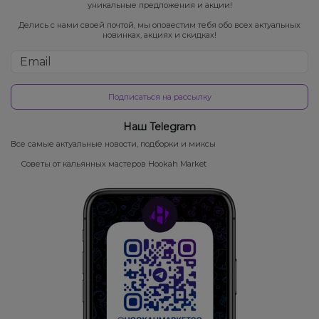
уникальные предложения и акции!
Делись с нами своей почтой, мы оповестим тебя обо всех актуальных
новинках, акциях и скидках!
Подписаться на рассылку
Наш Telegram
Все самые актуальные новости, подборки и миксы
Советы от кальянных мастеров Hookah Market