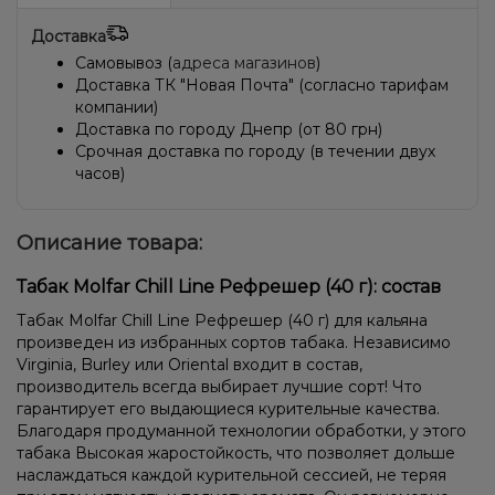
Доставка
Самовывоз (
адреса магазинов
)
Доставка ТК "Новая Почта" (согласно тарифам
компании)
Доставка по городу Днепр (от 80 грн)
Срочная доставка по городу (в течении двух
часов)
Описание товара:
Табак Molfar Chill Line Рефрешер (40 г): состав
Табак Molfar Chill Line Рефрешер (40 г) для кальяна
произведен из избранных сортов табака. Независимо
Virginia, Burley или Oriental входит в состав,
производитель всегда выбирает лучшие сорт! Что
гарантирует его выдающиеся курительные качества.
Благодаря продуманной технологии обработки, у этого
табака Высокая жаростойкость, что позволяет дольше
наслаждаться каждой курительной сессией, не теряя