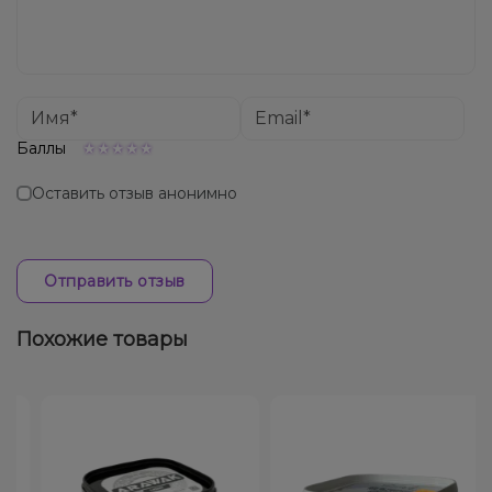
Баллы
Оставить отзыв анонимно
Отправить отзыв
Похожие товары