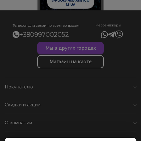
Мессенджеры
Телефон для связи по всем вопросам
+380997002052
Мы в других городах
Магазин на карте
Покупателю
Скидки и акции
О компании
Каталог