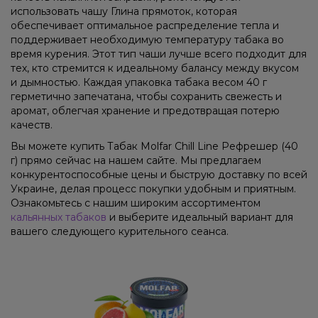
использовать чашу Глина прямоток, которая
обеспечивает оптимальное распределение тепла и
поддерживает необходимую температуру табака во
время курения. Этот тип чаши лучше всего подходит для
тех, кто стремится к идеальному балансу между вкусом
и дымностью. Каждая упаковка табака весом 40 г
герметично запечатана, чтобы сохранить свежесть и
аромат, облегчая хранение и предотвращая потерю
качеств.
Вы можете купить Табак Molfar Chill Line Рефрешер (40
г) прямо сейчас на нашем сайте. Мы предлагаем
конкурентоспособные цены и быструю доставку по всей
Украине, делая процесс покупки удобным и приятным.
Ознакомьтесь с нашим широким ассортиментом
кальянных табаков
и выберите идеальный вариант для
вашего следующего курительного сеанса.