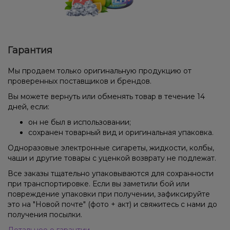
Гарантия
Мы продаем только оригинальную продукцию от
проверенных поставщиков и брендов.
Вы можете вернуть или обменять товар в течение 14
дней, если:
он не был в использовании;
сохранен товарный вид и оригинальная упаковка.
Одноразовые электронные сигареты, жидкости, колбы,
чаши и другие товары с уценкой возврату не подлежат.
Все заказы тщательно упаковываются для сохранности
при транспортировке. Если вы заметили бой или
повреждение упаковки при получении, зафиксируйте
это на "Новой почте" (фото + акт) и свяжитесь с нами до
получения посылки.
Детальнее о гарантии