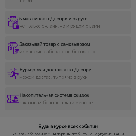
точки
5 магазинов в Днепре и округе
не только онлайн, но и рядом с вами
Заказывай товар с самовывозом
из магазина абсолютно бесплатно
Курьерская доставка по Днепру
можем доставить прямо в руки
Накопительная система скидок
заказывай больше, плати меньше
Будь в курсе всех событий
Узнавай обо всём самым первым, чтобы точно не упустить наши