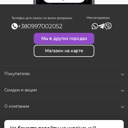
Мессенджеры
Телефон для связи по всем вопросам
+380997002052
Мы в других городах
Магазин на карте
Покупателю
Скидки и акции
О компании
Каталог