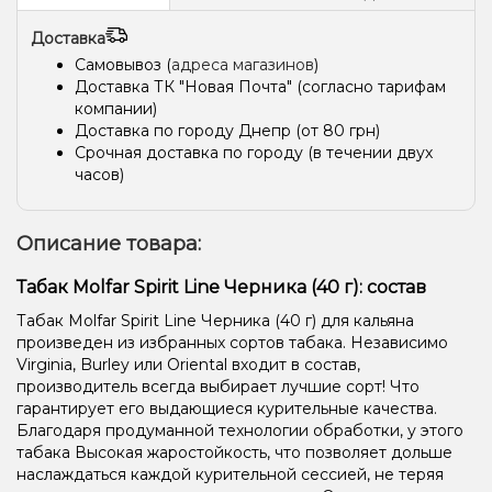
Доставка
Самовывоз (
адреса магазинов
)
Доставка ТК "Новая Почта" (согласно тарифам
компании)
Доставка по городу Днепр (от 80 грн)
Срочная доставка по городу (в течении двух
часов)
Описание товара:
Табак Molfar Spirit Line Черника (40 г): состав
Табак Molfar Spirit Line Черника (40 г) для кальяна
произведен из избранных сортов табака. Независимо
Virginia, Burley или Oriental входит в состав,
производитель всегда выбирает лучшие сорт! Что
гарантирует его выдающиеся курительные качества.
Благодаря продуманной технологии обработки, у этого
табака Высокая жаростойкость, что позволяет дольше
наслаждаться каждой курительной сессией, не теряя