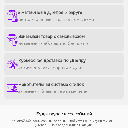
5 магазинов в Днепре и округе
не только онлайн, но и рядом с вами
Заказывай товар с самовывозом
из магазина абсолютно бесплатно
Курьерская доставка по Днепру
можем доставить прямо в руки
Накопительная система скидок
заказывай больше, плати меньше
Будь в курсе всех событий
Узнавай обо всём самым первым, чтобы точно не упустить наши
уникальные предложения и акции!