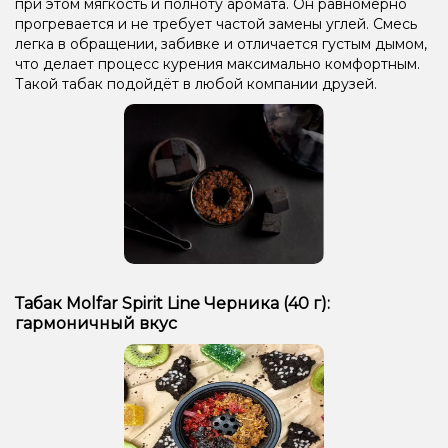
при этом мягкость и полноту аромата. Он равномерно
прогревается и не требует частой замены углей. Смесь
легка в обращении, забивке и отличается густым дымом,
что делает процесс курения максимально комфортным.
Такой табак подойдёт в любой компании друзей.
Табак Molfar Spirit Line Черника (40 г):
гармоничный вкус