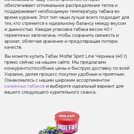
обеспечивает оптимальное распределение тепла и
поддерживает необходимую температуру табака во
время курения. Этот тип чаши лучше всего подходит для
тех, кто стремится к идеальному балансу между вкусом
и дымностью. Каждая упаковка табака весом 40 г
герметично запечатана, чтобы сохранить свежесть и
аромат, облегчая хранение и предотвращая потерю
качеств.
Вы можете купить Табак Molfar Spirit Line Черника (40 г)
прямо сейчас на нашем сайте. Мы предлагаем
конкурентоспособные цены и быструю доставку по всей
Украине, делая процесс покупки удобным и приятным.
Ознакомьтесь с нашим широким ассортиментом
кальянных табаков
и выберите идеальный вариант для
вашего следующего курительного сеанса.