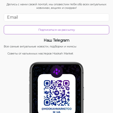
Делись с нами своей почтой, мы оповестим тебя обо всех актуальных
новинках, акциях и скидках!
Подписаться на рассылку
Наш Telegram
Все самые актуальные новости, подборки и миксы
Советы от кальянных мастеров Hookah Market