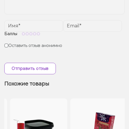
Баллы
Оставить отзыв анонимно
Отправить отзыв
Похожие товары