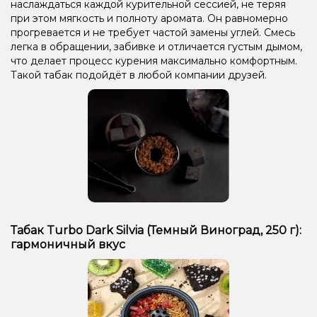
наслаждаться каждой курительной сессией, не теряя
при этом мягкость и полноту аромата. Он равномерно
прогревается и не требует частой замены углей. Смесь
легка в обращении, забивке и отличается густым дымом,
что делает процесс курения максимально комфортным.
Такой табак подойдёт в любой компании друзей.
Табак Turbo Dark Silvia (Темный Виноград, 250 г):
гармоничный вкус