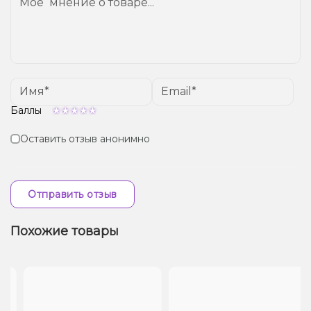
Баллы
Оставить отзыв анонимно
Отправить отзыв
Похожие товары