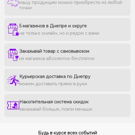
нашу продукцию можно приобрести из любой
точки
5 магазинов в Днепре и округе
не только онлайн, но и рядом с вами
Заказывай товар с самовывозом
из магазина абсолютно бесплатно
Курьерская доставка по Днепру
можем доставить прямо в руки
Накопительная система скидок
заказывай больше, плати меньше
Будь в курсе всех событий