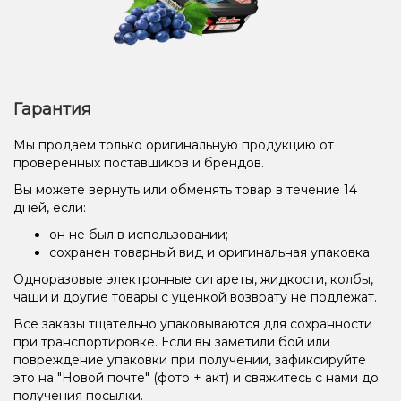
Гарантия
Мы продаем только оригинальную продукцию от
проверенных поставщиков и брендов.
Вы можете вернуть или обменять товар в течение 14
дней, если:
он не был в использовании;
сохранен товарный вид и оригинальная упаковка.
Одноразовые электронные сигареты, жидкости, колбы,
чаши и другие товары с уценкой возврату не подлежат.
Все заказы тщательно упаковываются для сохранности
при транспортировке. Если вы заметили бой или
повреждение упаковки при получении, зафиксируйте
это на "Новой почте" (фото + акт) и свяжитесь с нами до
получения посылки.