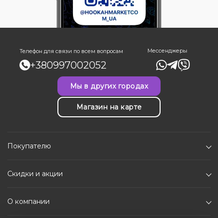
Мессенджеры
Телефон для связи по всем вопросам
+380997002052
Мы в других городах
Магазин на карте
Покупателю
Скидки и акции
О компании