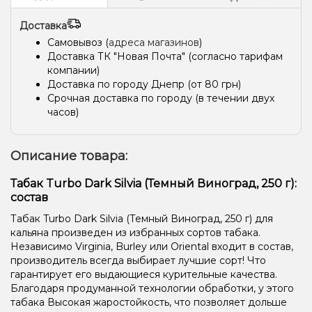
Доставка
Самовывоз (
адреса магазинов
)
Доставка ТК "Новая Почта" (согласно тарифам
компании)
Доставка по городу Днепр (от 80 грн)
Срочная доставка по городу (в течении двух
часов)
Описание товара:
Табак Turbo Dark Silvia (Темный Виноград, 250 г):
состав
Табак Turbo Dark Silvia (Темный Виноград, 250 г) для
кальяна произведен из избранных сортов табака.
Независимо Virginia, Burley или Oriental входит в состав,
производитель всегда выбирает лучшие сорт! Что
гарантирует его выдающиеся курительные качества.
Благодаря продуманной технологии обработки, у этого
табака Высокая жаростойкость, что позволяет дольше