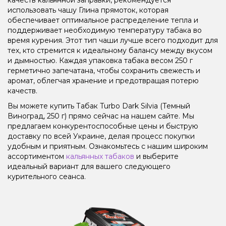
использовать чашу Глина прямоток, которая
обеспечивает оптимальное распределение тепла и
поддерживает необходимую температуру табака во
время курения. Этот тип чаши лучше всего подходит для
тех, кто стремится к идеальному балансу между вкусом
и дымностью. Каждая упаковка табака весом 250 г
герметично запечатана, чтобы сохранить свежесть и
аромат, облегчая хранение и предотвращая потерю
качеств.
Вы можете купить Табак Turbo Dark Silvia (Темный
Виноград, 250 г) прямо сейчас на нашем сайте. Мы
предлагаем конкурентоспособные цены и быструю
доставку по всей Украине, делая процесс покупки
удобным и приятным. Ознакомьтесь с нашим широким
ассортиментом
кальянных табаков
и выберите
идеальный вариант для вашего следующего
курительного сеанса.