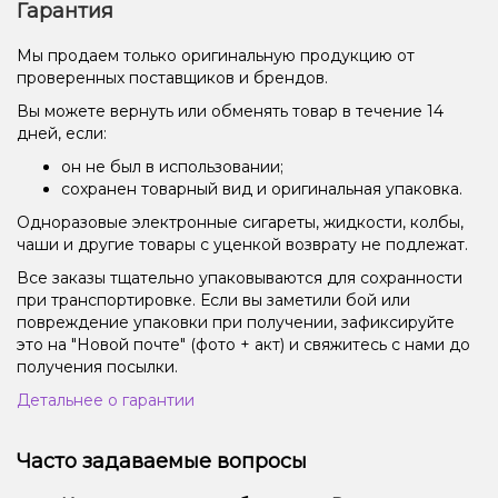
Гарантия
Мы продаем только оригинальную продукцию от
проверенных поставщиков и брендов.
Вы можете вернуть или обменять товар в течение 14
дней, если:
он не был в использовании;
сохранен товарный вид и оригинальная упаковка.
Одноразовые электронные сигареты, жидкости, колбы,
чаши и другие товары с уценкой возврату не подлежат.
Все заказы тщательно упаковываются для сохранности
при транспортировке. Если вы заметили бой или
повреждение упаковки при получении, зафиксируйте
это на "Новой почте" (фото + акт) и свяжитесь с нами до
получения посылки.
Детальнее о гарантии
Часто задаваемые вопросы