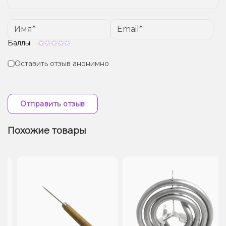
Баллы
Оставить отзыв анонимно
Отправить отзыв
Похожие товары