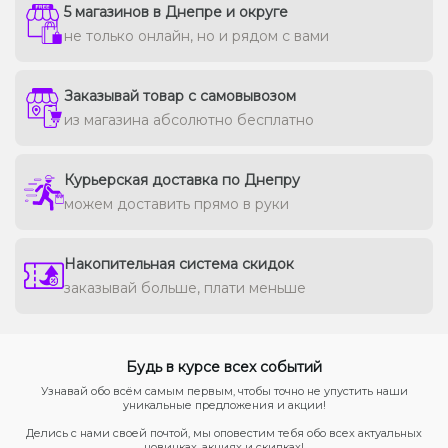
5 магазинов в Днепре и округе
не только онлайн, но и рядом с вами
Заказывай товар с самовывозом
из магазина абсолютно бесплатно
Курьерская доставка по Днепру
можем доставить прямо в руки
Накопительная система скидок
заказывай больше, плати меньше
Будь в курсе всех событий
Узнавай обо всём самым первым, чтобы точно не упустить наши
уникальные предложения и акции!
Делись с нами своей почтой, мы оповестим тебя обо всех актуальных
новинках, акциях и скидках!