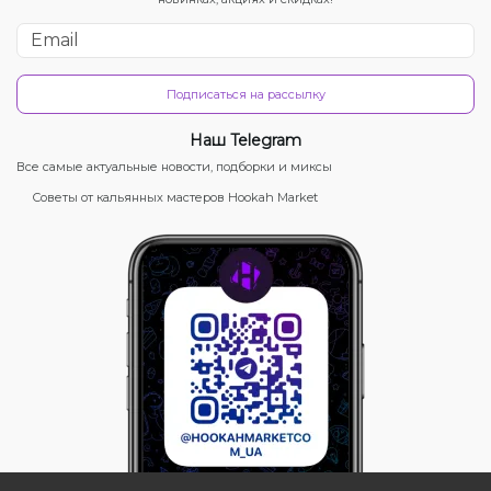
Подписаться на рассылку
Наш Telegram
Все самые актуальные новости, подборки и миксы
Советы от кальянных мастеров Hookah Market