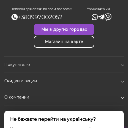
Мессенджеры
Телефон для связи по всем вопросам
+380997002052
Мы в других городах
Магазин на карте
Покупателю
Скидки и акции
О компании
Каталог
Не бажаєте перейти на українську?
Социальные сети