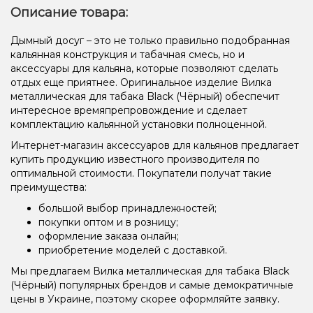
Описание товара:
Дымный досуг – это не только правильно подобранная
кальянная конструкция и табачная смесь, но и
аксессуары для кальяна, которые позволяют сделать
отдых еще приятнее. Оригинальное изделие Вилка
металлическая для табака Black (Чёрный) обеспечит
интересное времяпрепровождение и сделает
комплектацию кальянной установки полноценной.
Интернет-магазин аксессуаров для кальянов предлагает
купить продукцию известного производителя по
оптимальной стоимости. Покупатели получат такие
преимущества:
большой выбор принадлежностей;
покупки оптом и в розницу;
оформление заказа онлайн;
приобретение моделей с доставкой.
Мы предлагаем Вилка металлическая для табака Black
(Чёрный) популярных брендов и самые демократичные
цены в Украине, поэтому скорее оформляйте заявку.