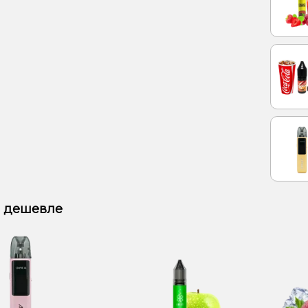
 дешевле