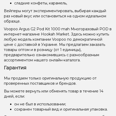
сладкие конфеты, карамель,
Вейперы могут экспериментировать, выбирая каждый
раз новый вкус или остановиться на одном идеальном
образце.
Voopoo Argus G2 Pod Kit 1000 mah Многоразовый POD в
интернет-магазине Hookah Market. Здесь можно купить
любую модель компании Voopoo по демократичной
цене с доставкой в Украине. Мы предлагаем заказать
товары оптом и в розницу (от 1 единицы),
предварительно ознакомившись с разнообразным
ассортиментом нашего онлайн-каталога.
Гарантия
Мы продаем только оригинальную продукцию от
проверенных поставщиков и брендов.
Вы можете вернуть или обменять товар в течение 14
дней, если:
он не был в использовании;
сохранен товарный вид и оригинальная упаковка.