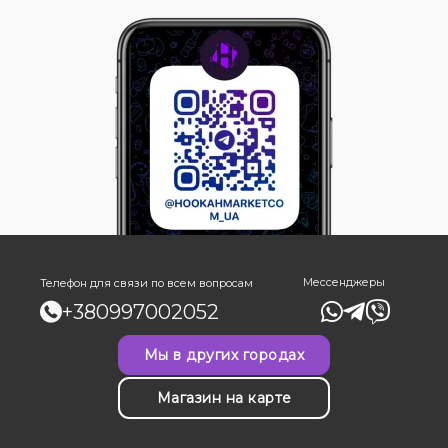
Мессенджеры
Телефон для связи по всем вопросам
+380997002052
Мы в других городах
Магазин на карте