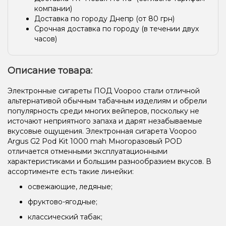
компании)
Доставка по городу Днепр (от 80 грн)
Срочная доставка по городу (в течении двух
часов)
Описание товара:
Электронные сигареты ПОД Voopoo стали отличной
альтернативой обычным табачным изделиям и обрели
популярность среди многих вейперов, поскольку не
источают неприятного запаха и дарят незабываемые
вкусовые ощущения. Электронная сигарета Voopoo
Argus G2 Pod Kit 1000 mah Многоразовый POD
отличается отменными эксплуатационными
характеристиками и большим разнообразием вкусов. В
ассортименте есть такие линейки:
освежающие, ледяные;
фруктово-ягодные;
классический табак;