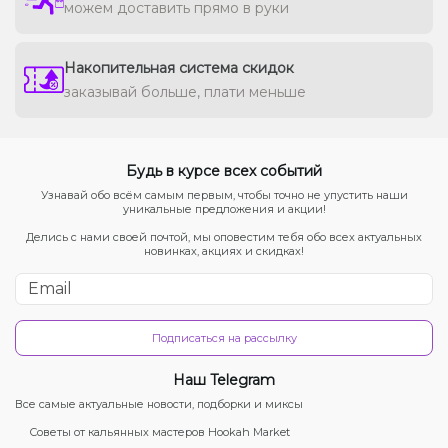
можем доставить прямо в руки
Накопительная система скидок
заказывай больше, плати меньше
Будь в курсе всех событий
Узнавай обо всём самым первым, чтобы точно не упустить наши
уникальные предложения и акции!
Делись с нами своей почтой, мы оповестим тебя обо всех актуальных
новинках, акциях и скидках!
Подписаться на рассылку
Наш Telegram
Все самые актуальные новости, подборки и миксы
Советы от кальянных мастеров Hookah Market