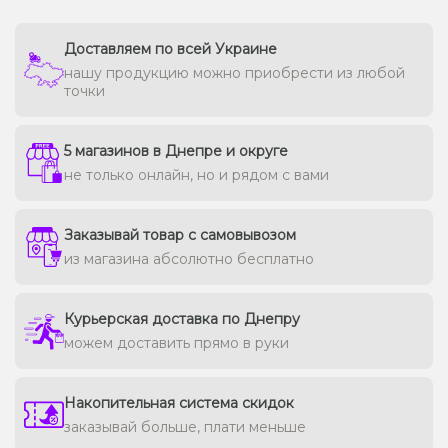
Доставляем по всей Украине
нашу продукцию можно приобрести из любой
точки
5 магазинов в Днепре и округе
не только онлайн, но и рядом с вами
Заказывай товар с самовывозом
из магазина абсолютно бесплатно
Курьерская доставка по Днепру
можем доставить прямо в руки
Накопительная система скидок
заказывай больше, плати меньше