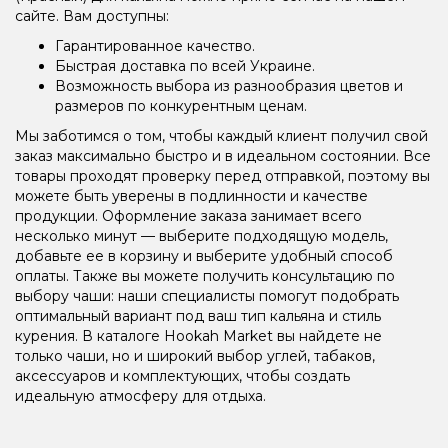
сайте. Вам доступны:
Гарантированное качество.
Быстрая доставка по всей Украине.
Возможность выбора из разнообразия цветов и
размеров по конкурентным ценам.
Мы заботимся о том, чтобы каждый клиент получил свой
заказ максимально быстро и в идеальном состоянии. Все
товары проходят проверку перед отправкой, поэтому вы
можете быть уверены в подлинности и качестве
продукции. Оформление заказа занимает всего
несколько минут — выберите подходящую модель,
добавьте ее в корзину и выберите удобный способ
оплаты. Также вы можете получить консультацию по
выбору чаши: наши специалисты помогут подобрать
оптимальный вариант под ваш тип кальяна и стиль
курения. В каталоге Hookah Market вы найдете не
только чаши, но и широкий выбор углей, табаков,
аксессуаров и комплектующих, чтобы создать
идеальную атмосферу для отдыха.