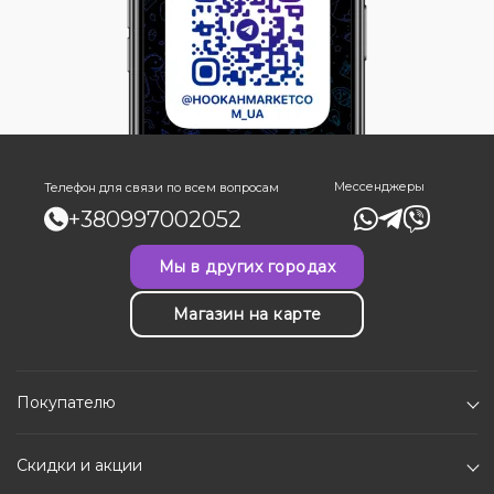
Мессенджеры
Телефон для связи по всем вопросам
+380997002052
Мы в других городах
Магазин на карте
Покупателю
Скидки и акции