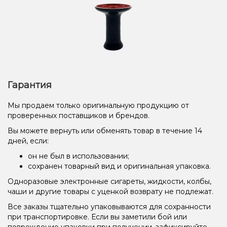
Гарантия
Мы продаем только оригинальную продукцию от
проверенных поставщиков и брендов.
Вы можете вернуть или обменять товар в течение 14
дней, если:
он не был в использовании;
сохранен товарный вид и оригинальная упаковка.
Одноразовые электронные сигареты, жидкости, колбы,
чаши и другие товары с уценкой возврату не подлежат.
Все заказы тщательно упаковываются для сохранности
при транспортировке. Если вы заметили бой или
повреждение упаковки при получении, зафиксируйте