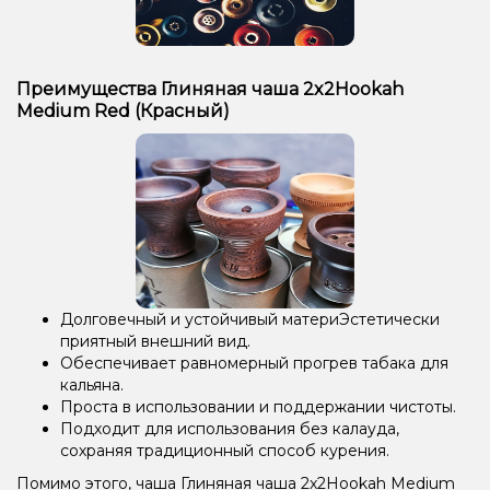
Преимущества Глиняная чаша 2x2Hookah
Medium Red (Красный)
Долговечный и устойчивый материЭстетически
приятный внешний вид.
Обеспечивает равномерный прогрев табака для
кальяна.
Проста в использовании и поддержании чистоты.
Подходит для использования без калауда,
сохраняя традиционный способ курения.
Помимо этого, чаша Глиняная чаша 2x2Hookah Medium