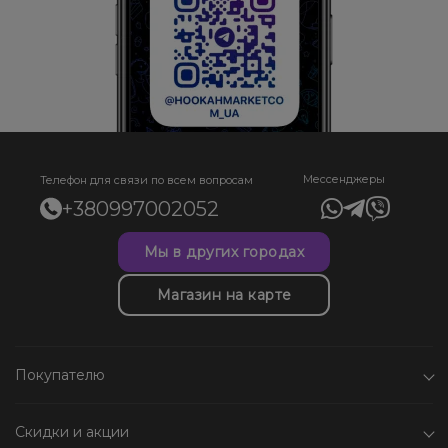
Мессенджеры
Телефон для связи по всем вопросам
+380997002052
Мы в других городах
Магазин на карте
Покупателю
Скидки и акции