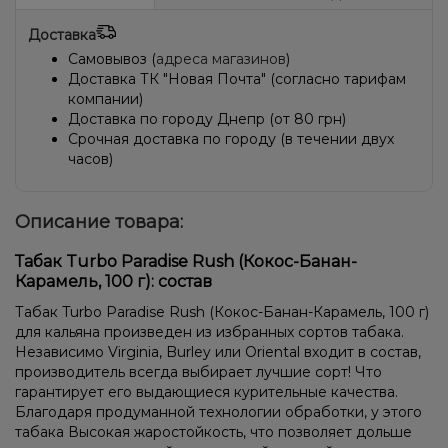
Доставка
Самовывоз (
адреса магазинов
)
Доставка ТК "Новая Почта" (согласно тарифам
компании)
Доставка по городу Днепр (от 80 грн)
Срочная доставка по городу (в течении двух
часов)
Описание товара:
Табак Turbo Paradise Rush (Кокос-Банан-
Карамель, 100 г): состав
Табак Turbo Paradise Rush (Кокос-Банан-Карамель, 100 г)
для кальяна произведен из избранных сортов табака.
Независимо Virginia, Burley или Oriental входит в состав,
производитель всегда выбирает лучшие сорт! Что
гарантирует его выдающиеся курительные качества.
Благодаря продуманной технологии обработки, у этого
табака Высокая жаростойкость, что позволяет дольше