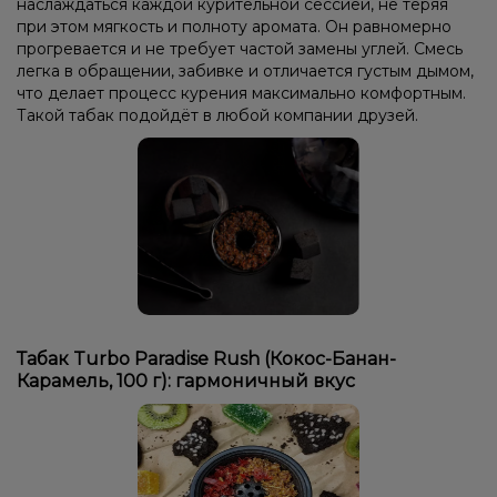
наслаждаться каждой курительной сессией, не теряя
при этом мягкость и полноту аромата. Он равномерно
прогревается и не требует частой замены углей. Смесь
легка в обращении, забивке и отличается густым дымом,
что делает процесс курения максимально комфортным.
Такой табак подойдёт в любой компании друзей.
Табак Turbo Paradise Rush (Кокос-Банан-
Карамель, 100 г): гармоничный вкус