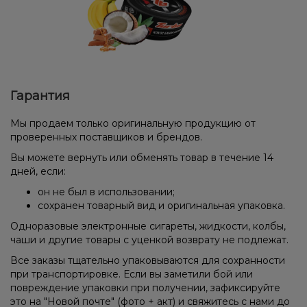
Гарантия
Мы продаем только оригинальную продукцию от
проверенных поставщиков и брендов.
Вы можете вернуть или обменять товар в течение 14
дней, если:
он не был в использовании;
сохранен товарный вид и оригинальная упаковка.
Одноразовые электронные сигареты, жидкости, колбы,
чаши и другие товары с уценкой возврату не подлежат.
Все заказы тщательно упаковываются для сохранности
при транспортировке. Если вы заметили бой или
повреждение упаковки при получении, зафиксируйте
это на "Новой почте" (фото + акт) и свяжитесь с нами до