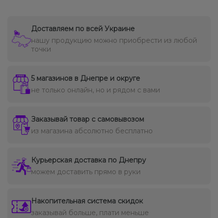
Доставляем по всей Украине
нашу продукцию можно приобрести из любой
точки
5 магазинов в Днепре и округе
не только онлайн, но и рядом с вами
Заказывай товар с самовывозом
из магазина абсолютно бесплатно
Курьерская доставка по Днепру
можем доставить прямо в руки
Накопительная система скидок
заказывай больше, плати меньше