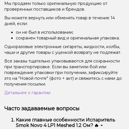
Мы продаем только оригинальную продукцию от
проверенных поставщиков и брендов.
Вы можете вернуть или обменять товар в течение 14
дней, если:
он не был в использовании;
сохранен товарный вид и оригинальная упаковка.
Одноразовые электронные сигареты, жидкости, колбы,
чаши и другие товары с уценкой возврату не подлежат.
Все заказы тщательно упаковываются для сохранности
при транспортировке. Если вы заметили бой или
повреждение упаковки при получении, зафиксируйте
это на "Новой почте" (фото + акт) и свяжитесь с нами до
получения посылки.
Детальнее о гарантии
Часто задаваемые вопросы
Какие главные особенности Испаритель
Smok Novo 4 LP1 Meshed 1.2 Ом? 🔥