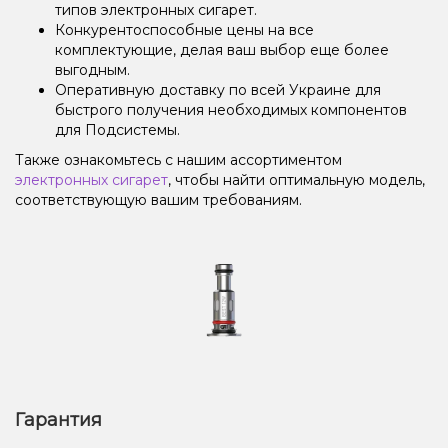
типов электронных сигарет.
Конкурентоспособные цены на все
комплектующие, делая ваш выбор еще более
выгодным.
Оперативную доставку по всей Украине для
быстрого получения необходимых компонентов
для Подсистемы.
Также ознакомьтесь с нашим ассортиментом
электронных сигарет
, чтобы найти оптимальную модель,
соответствующую вашим требованиям.
Гарантия