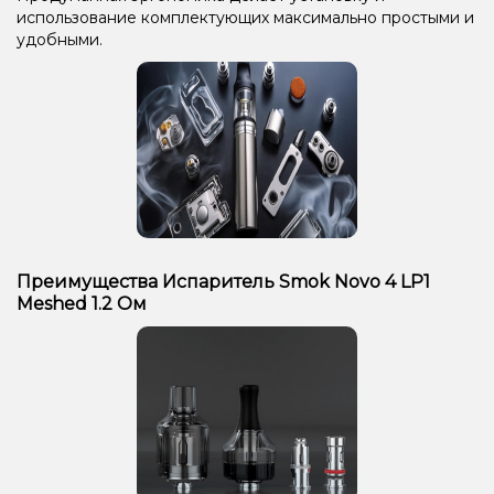
использование комплектующих максимально простыми и
удобными.
Преимущества Испаритель Smok Novo 4 LP1
Meshed 1.2 Ом