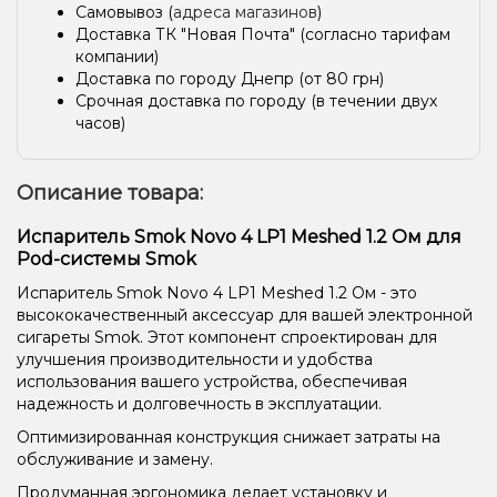
Самовывоз (
адреса магазинов
)
Доставка ТК "Новая Почта" (согласно тарифам
компании)
Доставка по городу Днепр (от 80 грн)
Срочная доставка по городу (в течении двух
часов)
Описание товара:
Испаритель Smok Novo 4 LP1 Meshed 1.2 Ом для
Pod-системы Smok
Испаритель Smok Novo 4 LP1 Meshed 1.2 Ом - это
высококачественный аксессуар для вашей электронной
сигареты Smok. Этот компонент спроектирован для
улучшения производительности и удобства
использования вашего устройства, обеспечивая
надежность и долговечность в эксплуатации.
Оптимизированная конструкция снижает затраты на
обслуживание и замену.
Продуманная эргономика делает установку и