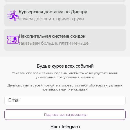
Курьерская доставка по Днепру
можем доставить прямо в руки
Накопительная система скидок
заказывай больше, плати меньше
Будь в курсе всех событий
Узнавай обо всём самым первым, чтобы точно не упустить наши
уникальные предложения и акции!
Делись с нами своей почтой, мы оповестим тебя обо всех актуальных
новинках, акциях и скидках!
Подписаться на рассылку
Наш Telegram