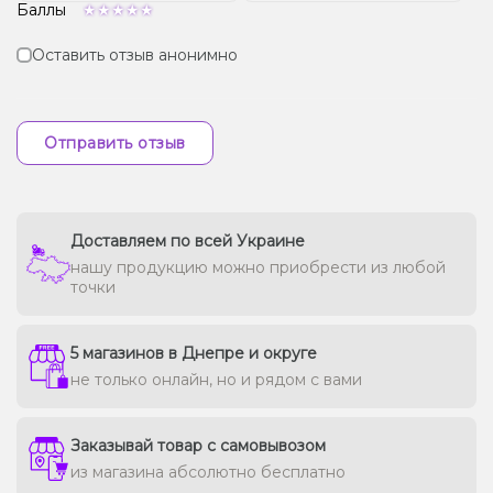
Баллы
Оставить отзыв анонимно
Отправить отзыв
Доставляем по всей Украине
нашу продукцию можно приобрести из любой
точки
5 магазинов в Днепре и округе
не только онлайн, но и рядом с вами
Заказывай товар с самовывозом
из магазина абсолютно бесплатно