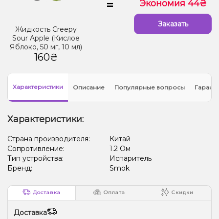
=
Экономия 44₴
Заказать
Жидкость Creepy
Sour Apple (Кислое
Яблоко, 50 мг, 10 мл)
160₴
Характеристики
Описание
Популярные вопросы
Гарант
Характеристики:
Страна производителя:
Китай
Сопротивление:
1.2 Ом
Тип устройства:
Испаритель
Бренд:
Smok
Доставка
Оплата
Скидки
Доставка