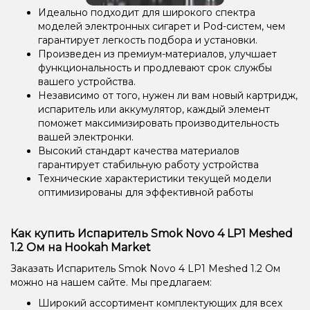
Идеально подходит для широкого спектра
моделей электронных сигарет и Pod-систем, чем
гарантирует легкость подбора и установки.
Произведен из премиум-материалов, улучшает
функциональность и продлевают срок службы
вашего устройства.
Независимо от того, нужен ли вам новый картридж,
испаритель или аккумулятор, каждый элемент
поможет максимизировать производительность
вашей электронки.
Высокий стандарт качества материалов
гарантирует стабильную работу устройства
Технические характеристики текущей модели
оптимизированы для эффективной работы
Как купить Испаритель Smok Novo 4 LP1 Meshed
1.2 Ом на Hookah Market
Заказать Испаритель Smok Novo 4 LP1 Meshed 1.2 Ом
можно на нашем сайте. Мы предлагаем:
Широкий ассортимент комплектующих для всех