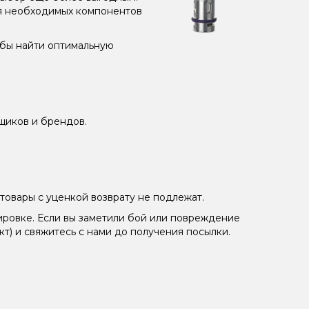
ия необходимых компонентов
обы найти оптимальную
щиков и брендов.
товары с уценкой возврату не подлежат.
ировке. Если вы заметили бой или повреждение
кт) и свяжитесь с нами до получения посылки.