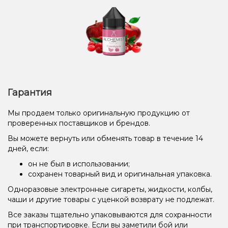
Гарантия
Мы продаем только оригинальную продукцию от
проверенных поставщиков и брендов.
Вы можете вернуть или обменять товар в течение 14
дней, если:
он не был в использовании;
сохранен товарный вид и оригинальная упаковка.
Одноразовые электронные сигареты, жидкости, колбы,
чаши и другие товары с уценкой возврату не подлежат.
Все заказы тщательно упаковываются для сохранности
при транспортировке. Если вы заметили бой или