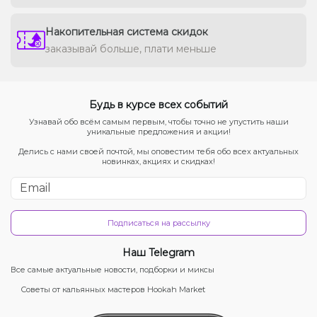
Накопительная система скидок
заказывай больше, плати меньше
Будь в курсе всех событий
Узнавай обо всём самым первым, чтобы точно не упустить наши
уникальные предложения и акции!
Делись с нами своей почтой, мы оповестим тебя обо всех актуальных
новинках, акциях и скидках!
Подписаться на рассылку
Наш Telegram
Все самые актуальные новости, подборки и миксы
Советы от кальянных мастеров Hookah Market