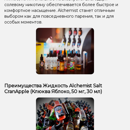
солевому никотину обеспечивается более быстрое и
комфортное насыщение. Alchemist станет отличным
выбором как для повседневного парения, так и для
особых моментов.
Преимущества Жидкость Alchemist Salt
CranApple (Клюква Яблоко, 50 мг, 30 мл)