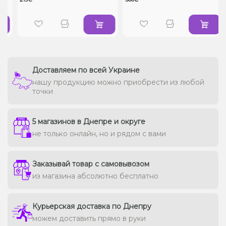
Доставляем по всей Украине
нашу продукцию можно приобрести из любой
точки
5 магазинов в Днепре и округе
не только онлайн, но и рядом с вами
Заказывай товар с самовывозом
из магазина абсолютно бесплатно
Курьерская доставка по Днепру
можем доставить прямо в руки