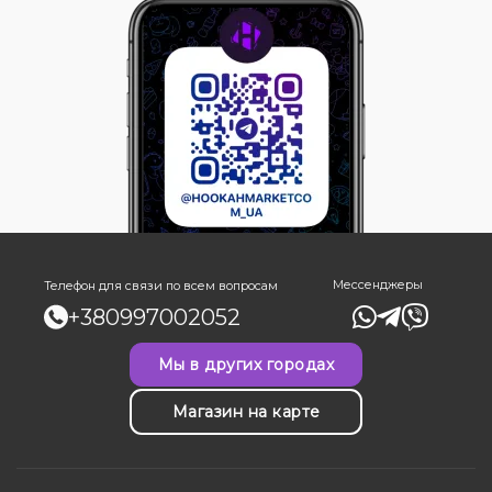
Мессенджеры
Телефон для связи по всем вопросам
+380997002052
Мы в других городах
Магазин на карте