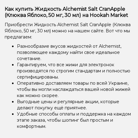
Как купить Жидкость Alchemist Salt CranApple
(Клюква Яблоко, 50 мг, 30 мл) на Hookah Market
Приобрести Жидкость Alchemist Salt CranApple (Клюква
Яблоко, 50 мг, 30 мл) можно на нашем сайте. Вот что мы
предлагаем:
Разнообразие вкусов жидкостей от Alchemist,
позволяющее каждому найти свое идеальное
сочетание.
Гарантируем, что все жижи для электронок
производятся по строгим стандартам и полностью
сертифицированы.
Оперативно доставляем товары по всей Украине,
чтобы вы могли наслаждаться вашей новой жижей
как можно скорее.
Выгодные цены и регулярные акции, которые
делают покупку ещё приятнее.
Удобные способы оплаты и поддержка на каждом
этапе заказа, чтобы шопинг был простым и
комфортным.