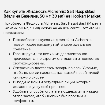
Как купить Жидкость Alchemist Salt Rasp&Basil
(Малина Базилик, 50 мг, 30 мл) на Hookah Market
Приобрести Жидкость Alchemist Salt Rasp&Basil (Малина
Базилик, 50 мг, 30 мл) можно на нашем сайте. Вот что мы
предлагаем:
Разнообразие вкусов жидкостей от Alchemist,
позволяющее каждому найти свое идеальное
сочетание.
Гарантируем, что все жижи для электронок
производятся по строгим стандартам и полностью
сертифицированы.
Оперативно доставляем товары по всей Украине,
чтобы вы могли наслаждаться вашей новой жижей
как можно скорее.
Выгодные цены и регулярные акции, которые
делают покупку ещё приятнее.
Удобные способы оплаты и поддержка на каждом
этапе заказа, чтобы шопинг был простым и
комфортным.