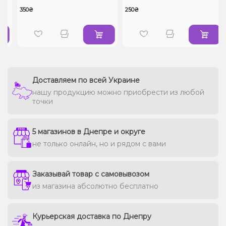
350₴
250₴
Доставляем по всей Украине
нашу продукцию можно приобрести из любой
точки
5 магазинов в Днепре и округе
не только онлайн, но и рядом с вами
Заказывай товар с самовывозом
из магазина абсолютно бесплатно
Курьерская доставка по Днепру