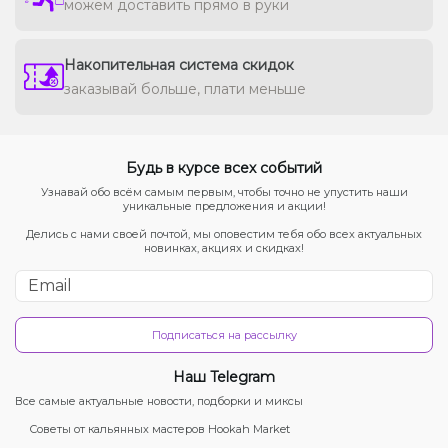
можем доставить прямо в руки
Накопительная система скидок
заказывай больше, плати меньше
Будь в курсе всех событий
Узнавай обо всём самым первым, чтобы точно не упустить наши
уникальные предложения и акции!
Делись с нами своей почтой, мы оповестим тебя обо всех актуальных
новинках, акциях и скидках!
Подписаться на рассылку
Наш Telegram
Все самые актуальные новости, подборки и миксы
Советы от кальянных мастеров Hookah Market