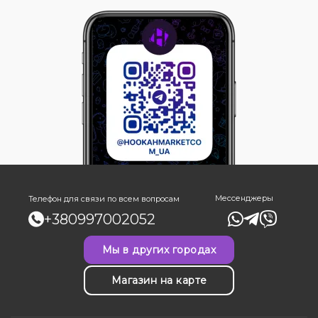
Мессенджеры
Телефон для связи по всем вопросам
+380997002052
Мы в других городах
Магазин на карте