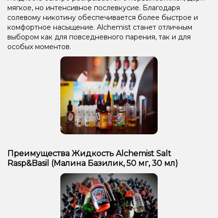
мягкое, но интенсивное послевкусие. Благодаря
солевому никотину обеспечивается более быстрое и
комфортное насыщение. Alchemist станет отличным
выбором как для повседневного парения, так и для
особых моментов.
Преимущества Жидкость Alchemist Salt
Rasp&Basil (Малина Базилик, 50 мг, 30 мл)