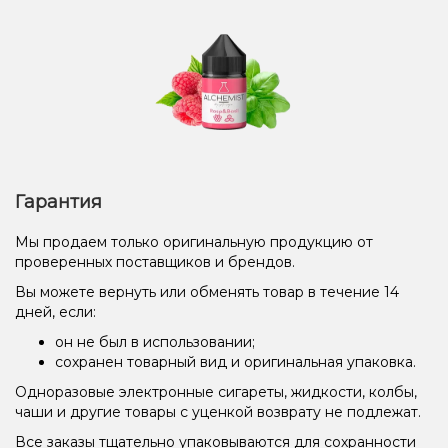
Гарантия
Мы продаем только оригинальную продукцию от
проверенных поставщиков и брендов.
Вы можете вернуть или обменять товар в течение 14
дней, если:
он не был в использовании;
сохранен товарный вид и оригинальная упаковка.
Одноразовые электронные сигареты, жидкости, колбы,
чаши и другие товары с уценкой возврату не подлежат.
Все заказы тщательно упаковываются для сохранности