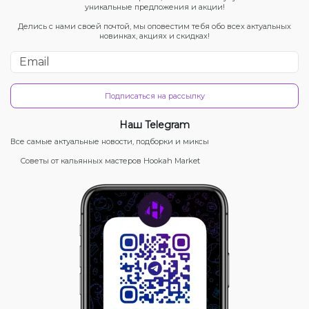
уникальные предложения и акции!
Делись с нами своей почтой, мы оповестим тебя обо всех актуальных
новинках, акциях и скидках!
Подписаться на рассылку
Наш Telegram
Все самые актуальные новости, подборки и миксы
Советы от кальянных мастеров Hookah Market