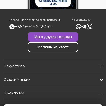
Мессенджеры
Телефон для связи по всем вопросам
+380997002052
Мы в других городах
Магазин на карте
Покупателю
Скидки и акции
О компании