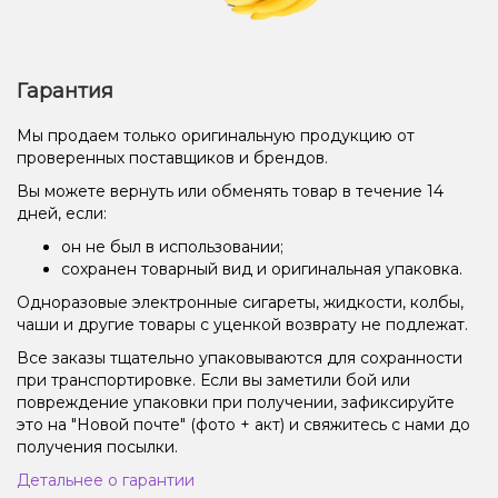
Гарантия
Мы продаем только оригинальную продукцию от
проверенных поставщиков и брендов.
Вы можете вернуть или обменять товар в течение 14
дней, если:
он не был в использовании;
сохранен товарный вид и оригинальная упаковка.
Одноразовые электронные сигареты, жидкости, колбы,
чаши и другие товары с уценкой возврату не подлежат.
Все заказы тщательно упаковываются для сохранности
при транспортировке. Если вы заметили бой или
повреждение упаковки при получении, зафиксируйте
это на "Новой почте" (фото + акт) и свяжитесь с нами до
получения посылки.
Детальнее о гарантии