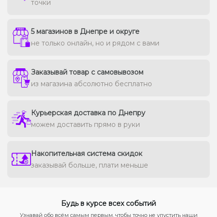
точки
5 магазинов в Днепре и округе
не только онлайн, но и рядом с вами
Заказывай товар с самовывозом
из магазина абсолютно бесплатно
Курьерская доставка по Днепру
можем доставить прямо в руки
Накопительная система скидок
заказывай больше, плати меньше
Будь в курсе всех событий
Узнавай обо всём самым первым, чтобы точно не упустить наши