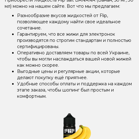
мл) можно на нашем сайте. Вот что мы предлагаем:
Разнообразие вкусов жидкостей от Flip,
позволяющее каждому найти свое идеальное
сочетание.
Гарантируем, что все жижи для электронок
производятся по строгим стандартам и полностью
сертифицированы.
Оперативно доставляем товары по всей Украине,
чтобы вы могли наслаждаться вашей новой жижей
как можно скорее.
Выгодные цены и регулярные акции, которые
делают покупку ещё приятнее.
Удобные способы оплаты и поддержка на каждом
этапе заказа, чтобы шопинг был простым и
комфортным.