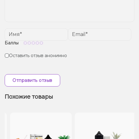
Баллы
Оставить отзыв анонимно
Отправить отзыв
Похожие товары