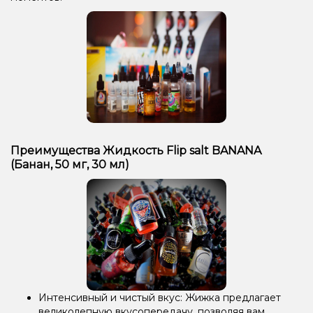
Преимущества Жидкость Flip salt BANANA
(Банан, 50 мг, 30 мл)
Интенсивный и чистый вкус: Жижка предлагает
великолепную вкусопередачу, позволяя вам