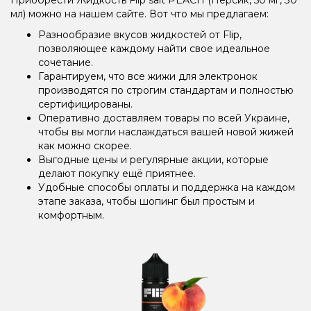
мл) можно на нашем сайте. Вот что мы предлагаем:
Разнообразие вкусов жидкостей от Flip,
позволяющее каждому найти свое идеальное
сочетание.
Гарантируем, что все жижи для электронок
производятся по строгим стандартам и полностью
сертифицированы.
Оперативно доставляем товары по всей Украине,
чтобы вы могли наслаждаться вашей новой жижей
как можно скорее.
Выгодные цены и регулярные акции, которые
делают покупку ещё приятнее.
Удобные способы оплаты и поддержка на каждом
этапе заказа, чтобы шопинг был простым и
комфортным.