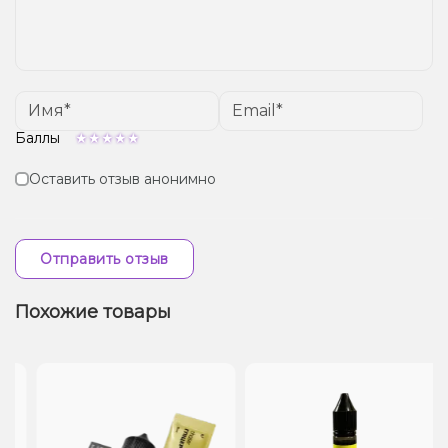
Баллы
Оставить отзыв анонимно
Отправить отзыв
Похожие товары