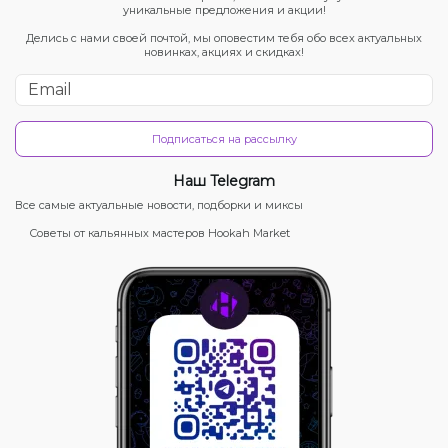
уникальные предложения и акции!
Делись с нами своей почтой, мы оповестим тебя обо всех актуальных
новинках, акциях и скидках!
Подписаться на рассылку
Наш Telegram
Все самые актуальные новости, подборки и миксы
Советы от кальянных мастеров Hookah Market