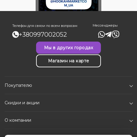
Мессенджеры
Телефон для связи по всем вопросам
+380997002052
Мы в других городах
Магазин на карте
Покупателю
Скидки и акции
О компании