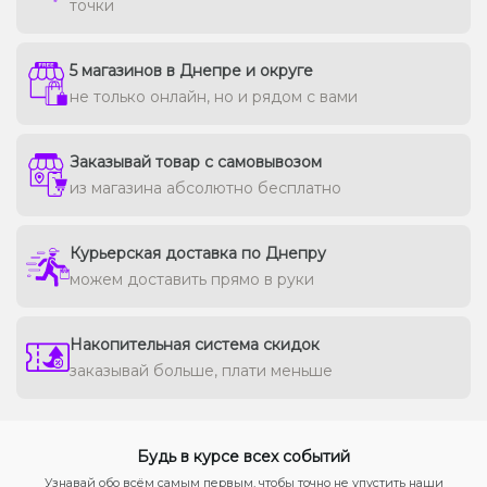
точки
5 магазинов в Днепре и округе
не только онлайн, но и рядом с вами
Заказывай товар с самовывозом
из магазина абсолютно бесплатно
Курьерская доставка по Днепру
можем доставить прямо в руки
Накопительная система скидок
заказывай больше, плати меньше
Будь в курсе всех событий
Узнавай обо всём самым первым, чтобы точно не упустить наши