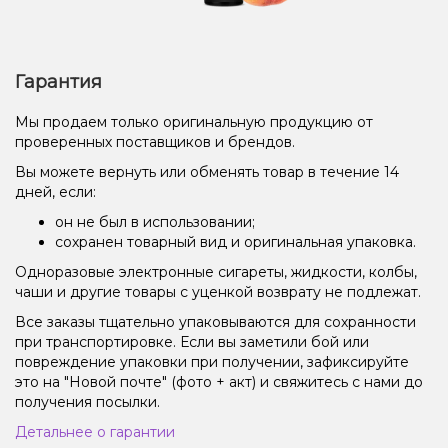
Гарантия
Мы продаем только оригинальную продукцию от
проверенных поставщиков и брендов.
Вы можете вернуть или обменять товар в течение 14
дней, если:
он не был в использовании;
сохранен товарный вид и оригинальная упаковка.
Одноразовые электронные сигареты, жидкости, колбы,
чаши и другие товары с уценкой возврату не подлежат.
Все заказы тщательно упаковываются для сохранности
при транспортировке. Если вы заметили бой или
повреждение упаковки при получении, зафиксируйте
это на "Новой почте" (фото + акт) и свяжитесь с нами до
получения посылки.
Детальнее о гарантии