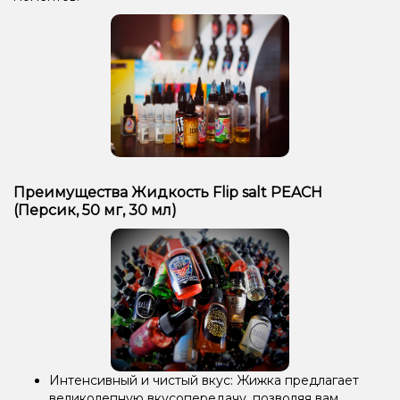
Преимущества Жидкость Flip salt PEACH
(Персик, 50 мг, 30 мл)
Интенсивный и чистый вкус: Жижка предлагает
великолепную вкусопередачу, позволяя вам