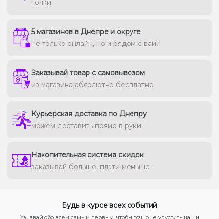
точки
5 магазинов в Днепре и округе
не только онлайн, но и рядом с вами
Заказывай товар с самовывозом
из магазина абсолютно бесплатно
Курьерская доставка по Днепру
можем доставить прямо в руки
Накопительная система скидок
заказывай больше, плати меньше
Будь в курсе всех событий
Узнавай обо всём самым первым, чтобы точно не упустить наши