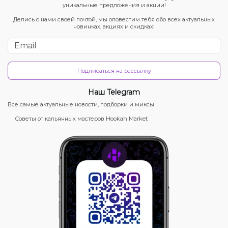
уникальные предложения и акции!
Делись с нами своей почтой, мы оповестим тебя обо всех актуальных
новинках, акциях и скидках!
Подписаться на рассылку
Наш Telegram
Все самые актуальные новости, подборки и миксы
Советы от кальянных мастеров Hookah Market