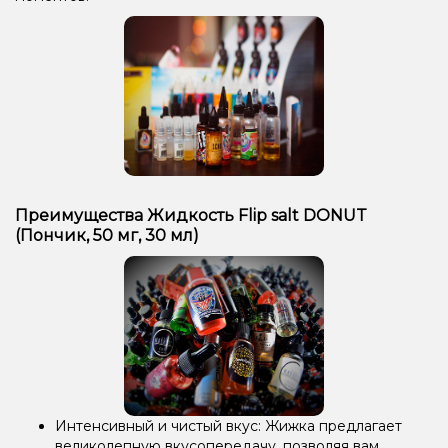
Преимущества Жидкость Flip salt DONUT
(Пончик, 50 мг, 30 мл)
Интенсивный и чистый вкус: Жижка предлагает
великолепную вкусопередачу, позволяя вам