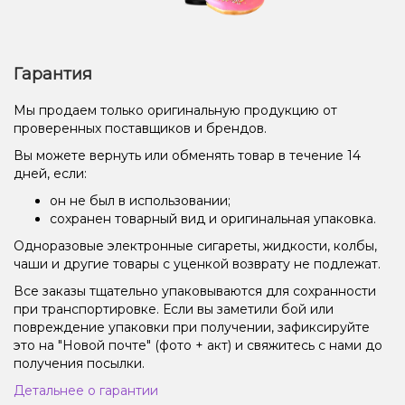
Гарантия
Мы продаем только оригинальную продукцию от
проверенных поставщиков и брендов.
Вы можете вернуть или обменять товар в течение 14
дней, если:
он не был в использовании;
сохранен товарный вид и оригинальная упаковка.
Одноразовые электронные сигареты, жидкости, колбы,
чаши и другие товары с уценкой возврату не подлежат.
Все заказы тщательно упаковываются для сохранности
при транспортировке. Если вы заметили бой или
повреждение упаковки при получении, зафиксируйте
это на "Новой почте" (фото + акт) и свяжитесь с нами до
получения посылки.
Детальнее о гарантии