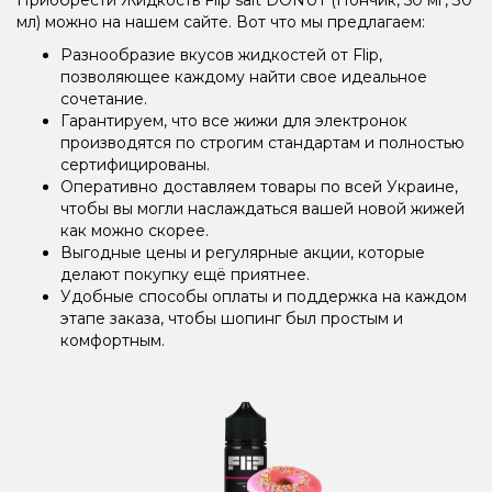
мл) можно на нашем сайте. Вот что мы предлагаем:
Разнообразие вкусов жидкостей от Flip,
позволяющее каждому найти свое идеальное
сочетание.
Гарантируем, что все жижи для электронок
производятся по строгим стандартам и полностью
сертифицированы.
Оперативно доставляем товары по всей Украине,
чтобы вы могли наслаждаться вашей новой жижей
как можно скорее.
Выгодные цены и регулярные акции, которые
делают покупку ещё приятнее.
Удобные способы оплаты и поддержка на каждом
этапе заказа, чтобы шопинг был простым и
комфортным.