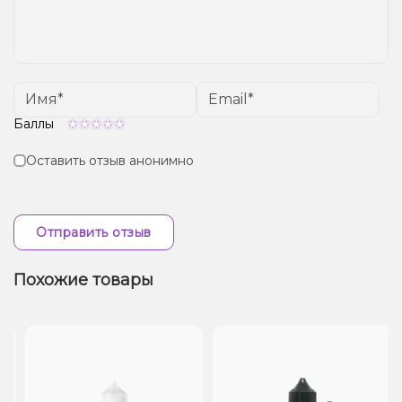
Баллы
Оставить отзыв анонимно
Отправить отзыв
Похожие товары