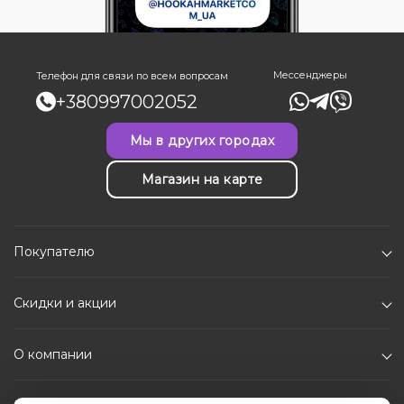
Мессенджеры
Телефон для связи по всем вопросам
+380997002052
Мы в других городах
Магазин на карте
Покупателю
Скидки и акции
О компании