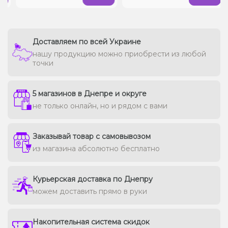
Доставляем по всей Украине
нашу продукцию можно приобрести из любой
точки
5 магазинов в Днепре и округе
не только онлайн, но и рядом с вами
Заказывай товар с самовывозом
из магазина абсолютно бесплатно
Курьерская доставка по Днепру
можем доставить прямо в руки
Накопительная система скидок