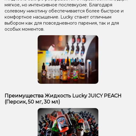
мягкое, но интенсивное послевкусие. Благодаря
солевому никотину обеспечивается более быстрое и
комфортное насыщение. Lucky станет отличным
выбором как для повседневного парения, так и для
особых моментов.
Преимущества Жидкость Lucky JUICY PEACH
(Персик, 50 мг, 30 мл)