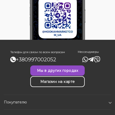
Мессенджеры
Телефон для связи по всем вопросам
+380997002052
Мы в других городах
Магазин на карте
Покупателю