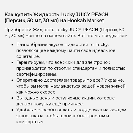
Как купить Жидкость Lucky JUICY PEACH
(Персик, 50 мг, 30 мл) на Hookah Market
Приобрести Жидкость Lucky JUICY PEACH (Персик, 50
мг, 30 мл) можно на нашем сайте. Вот что мы предлагаем:
Разнообразие вкусов жидкостей от Lucky,
позволяющее каждому найти свое идеальное
сочетание.
Гарантируем, что все жижи для электронок
производятся по строгим стандартам и полностью
сертифицированы.
Оперативно доставляем товары по всей Украине,
чтобы вы могли наслаждаться вашей новой жижей
как можно скорее.
Выгодные цены и регулярные акции, которые
делают покупку ещё приятнее.
Удобные способы оплаты и поддержка на каждом
этапе заказа, чтобы шопинг был простым и
комфортным.