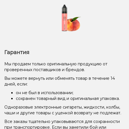
Гарантия
Мы продаем только оригинальную продукцию от
проверенных поставщиков и брендов.
Вы можете вернуть или обменять товар в течение 14
дней, если:
он не был в использовании;
сохранен товарный вид и оригинальная упаковка.
Одноразовые электронные сигареты, жидкости, колбы,
чаши и другие товары с уценкой возврату не подлежат.
Все заказы тщательно упаковываются для сохранности
при транспортировке. Если вы заметили бой или