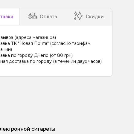
тавка
Оплата
Скидки
вывоз (
адреса магазинов
)
авка ТК "Новая Почта" (согласно тарифам
ании)
авка по городу Днепр (от 80 грн)
ная доставка по городу (в течении двух часов)
электронной сигареты