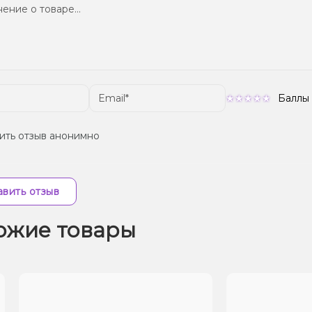
Баллы
ить отзыв анонимно
вить отзыв
ожие товары