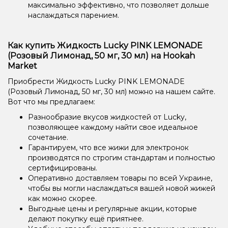
максимально эффективно, что позволяет дольше
наслаждаться парением.
Как купить Жидкость Lucky PINK LEMONADE
(Розовый Лимонад, 50 мг, 30 мл) на Hookah
Market
Приобрести Жидкость Lucky PINK LEMONADE
(Розовый Лимонад, 50 мг, 30 мл) можно на нашем сайте.
Вот что мы предлагаем:
Разнообразие вкусов жидкостей от Lucky,
позволяющее каждому найти свое идеальное
сочетание.
Гарантируем, что все жижи для электронок
производятся по строгим стандартам и полностью
сертифицированы.
Оперативно доставляем товары по всей Украине,
чтобы вы могли наслаждаться вашей новой жижей
как можно скорее.
Выгодные цены и регулярные акции, которые
делают покупку ещё приятнее.