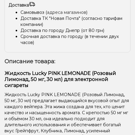
Доставка
Самовывоз (
адреса магазинов
)
Доставка ТК "Новая Почта" (согласно тарифам
компании)
Доставка по городу Днепр (от 80 грн)
Срочная доставка по городу (в течении двух
часов)
Описание товара:
Жидкость Lucky PINK LEMONADE (Розовый
Лимонад, 50 мг, 30 мл) для электронной
сигареты
Жидкость Lucky PINK LEMONADE (Розовый Лимонад,
50 мг, 30 мл) предлагает выдающийся вкусовой опыт для
каждого вейпера. Эта жижа создана для тех, кто ценит
качество и насыщенность аромата. С крепостью 50 мг мг
и объёмом 30 мл, она идеально подходит для
длительного использования и обеспечивает богатый
вкус Грейпфрут, Клубника, Лимонад, усиленный