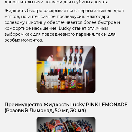
дополнительными нотками для глубины аромата.
Жидкость быстро раскрывается с первых затяжек, даря
мягкое, но интенсивное послевкусие. Благодаря
солевому никотину обеспечивается более быстрое и
комфортное насыщение. Lucky станет отличным
выбором как для повседневного парения, так и для
особых моментов.
Преимущества Жидкость Lucky PINK LEMONADE
(Розовый Лимонад, 50 мг, 30 мл)