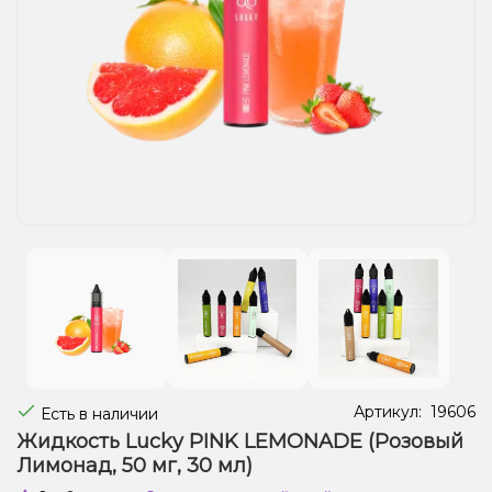
Жидкости для электронных сигарет
Подарочные наборы
Уценка
Артикул:
19606
Есть в наличии
Жидкость Lucky PINK LEMONADE (Розовый
Лимонад, 50 мг, 30 мл)