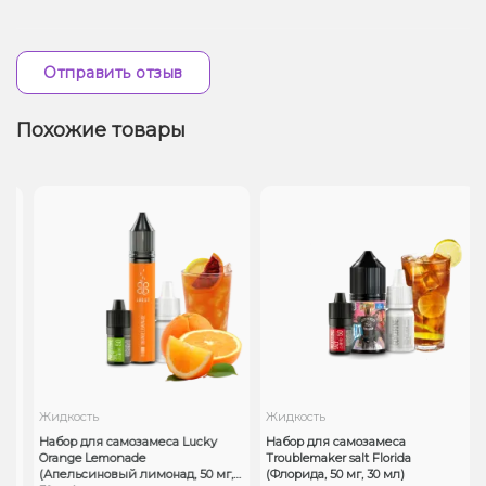
Отправить отзыв
Похожие товары
Жидкость
Жидкость
Набор для самозамеса Lucky
Набор для самозамеса
Orange Lemonade
Troublemaker salt Florida
(Апельсиновый лимонад, 50 мг,
(Флорида, 50 мг, 30 мл)