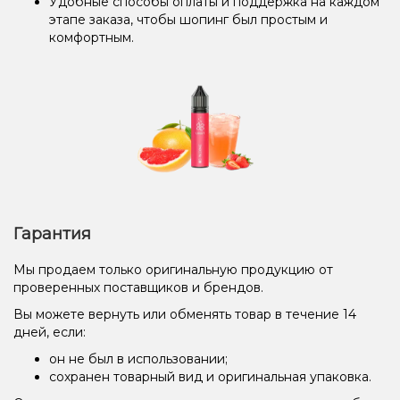
Удобные способы оплаты и поддержка на каждом
этапе заказа, чтобы шопинг был простым и
комфортным.
Гарантия
Мы продаем только оригинальную продукцию от
проверенных поставщиков и брендов.
Вы можете вернуть или обменять товар в течение 14
дней, если:
он не был в использовании;
сохранен товарный вид и оригинальная упаковка.