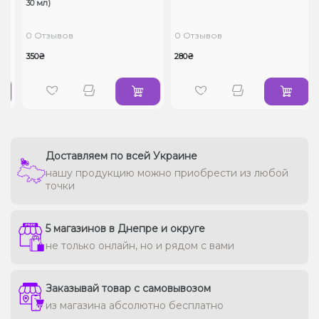
30 мл)
0 Отзывов
0 Отзывов
350₴
280₴
Доставляем по всей Украине
нашу продукцию можно приобрести из любой
точки
5 магазинов в Днепре и округе
не только онлайн, но и рядом с вами
Заказывай товар с самовывозом
из магазина абсолютно бесплатно