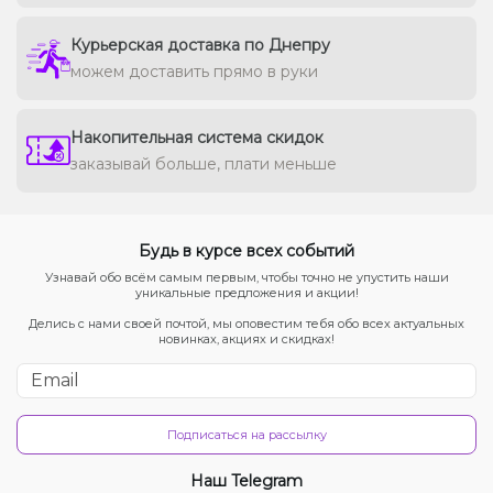
Курьерская доставка по Днепру
можем доставить прямо в руки
Накопительная система скидок
заказывай больше, плати меньше
Будь в курсе всех событий
Узнавай обо всём самым первым, чтобы точно не упустить наши
уникальные предложения и акции!
Делись с нами своей почтой, мы оповестим тебя обо всех актуальных
новинках, акциях и скидках!
Подписаться на рассылку
Наш Telegram