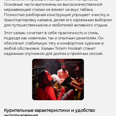
Основные части выполнены из высококачественной
нержавеющей сталии не влияет на вкус табака.
Полностью разборная конструкция упрощает очистку и
транспортировку кальяна, делая его идеальным выбором
для путешественников и любителей активного отдыха.
Этот кальян сочетает в себе практичность и стиль,
подходя как новичкам, так и опытным ценителям. Он
обеспечит стабильную тягу и комфортное курение в
любой обстановке. Кальян Totem Hookah станет
надежным спутником для долгих и приятных сессий.
Курительные характеристики и удобство
использования