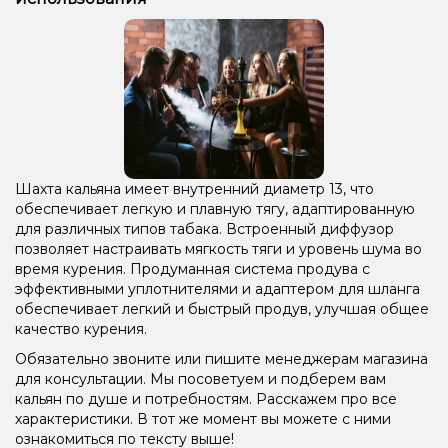
Шахта кальяна имеет внутренний диаметр 13, что
обеспечивает легкую и плавную тягу, адаптированную
для различных типов табака. Встроенный диффузор
позволяет настраивать мягкость тяги и уровень шума во
время курения. Продуманная система продува с
эффективными уплотнителями и адаптером для шланга
обеспечивает легкий и быстрый продув, улучшая общее
качество курения.
Обязательно звоните или пишите менеджерам магазина
для консультации. Мы посоветуем и подберем вам
кальян по душе и потребностям. Расскажем про все
характеристики. В тот же момент вы можете с ними
ознакомиться по тексту выше!