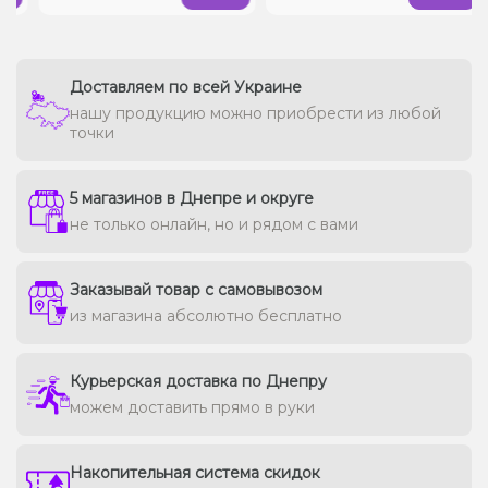
Доставляем по всей Украине
нашу продукцию можно приобрести из любой
точки
5 магазинов в Днепре и округе
не только онлайн, но и рядом с вами
Заказывай товар с самовывозом
из магазина абсолютно бесплатно
Курьерская доставка по Днепру
можем доставить прямо в руки
Накопительная система скидок