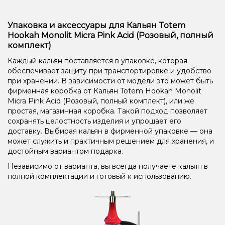
Упаковка и аксессуары для Кальян Totem
Hookah Monolit Micra Pink Acid (Розовый, полный
комплект)
Каждый кальян поставляется в упаковке, которая
обеспечивает защиту при транспортировке и удобство
при хранении. В зависимости от модели это может быть
фирменная коробка от Кальян Totem Hookah Monolit
Micra Pink Acid (Розовый, полный комплект), или же
простая, магазинная коробка. Такой подход позволяет
сохранять целостность изделия и упрощает его
доставку. Выбирая кальян в фирменной упаковке — она
может служить и практичным решением для хранения, и
достойным вариантом подарка.
Независимо от варианта, вы всегда получаете кальян в
полной комплектации и готовый к использованию.