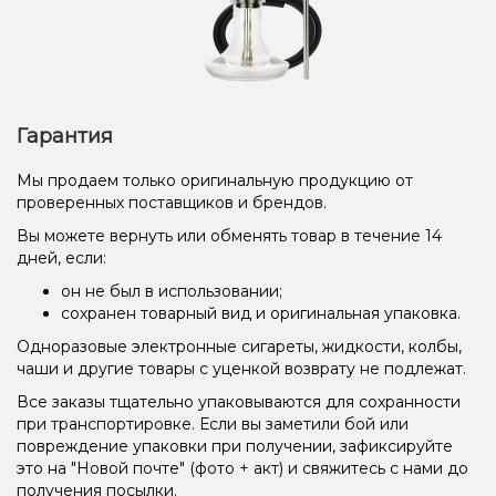
Гарантия
Мы продаем только оригинальную продукцию от
проверенных поставщиков и брендов.
Вы можете вернуть или обменять товар в течение 14
дней, если:
он не был в использовании;
сохранен товарный вид и оригинальная упаковка.
Одноразовые электронные сигареты, жидкости, колбы,
чаши и другие товары с уценкой возврату не подлежат.
Все заказы тщательно упаковываются для сохранности
при транспортировке. Если вы заметили бой или
повреждение упаковки при получении, зафиксируйте
это на "Новой почте" (фото + акт) и свяжитесь с нами до
получения посылки.