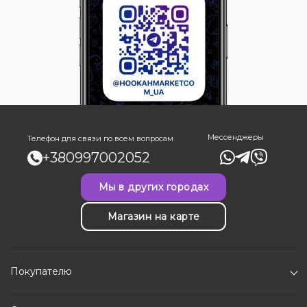
Мессенджеры
Телефон для связи по всем вопросам
+380997002052
Мы в других городах
Магазин на карте
Покупателю