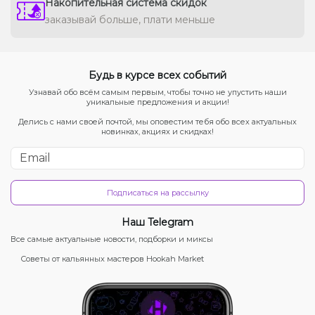
Накопительная система скидок
заказывай больше, плати меньше
Будь в курсе всех событий
Узнавай обо всём самым первым, чтобы точно не упустить наши
уникальные предложения и акции!
Делись с нами своей почтой, мы оповестим тебя обо всех актуальных
новинках, акциях и скидках!
Подписаться на рассылку
Наш Telegram
Все самые актуальные новости, подборки и миксы
Советы от кальянных мастеров Hookah Market