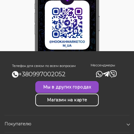
Мессенджеры
Телефон для связи по всем вопросам
+380997002052
Мы в других городах
Магазин на карте
Покупателю