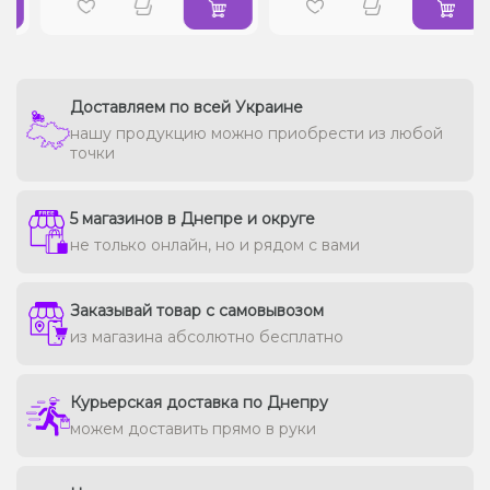
Доставляем по всей Украине
нашу продукцию можно приобрести из любой
точки
5 магазинов в Днепре и округе
не только онлайн, но и рядом с вами
Заказывай товар с самовывозом
из магазина абсолютно бесплатно
Курьерская доставка по Днепру
можем доставить прямо в руки