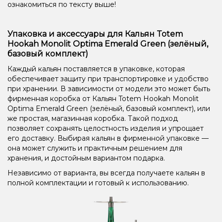
ознакомиться по тексту выше!
Упаковка и аксессуары для Кальян Totem
Hookah Monolit Optima Emerald Green (зелёный,
базовый комплект)
Каждый кальян поставляется в упаковке, которая
обеспечивает защиту при транспортировке и удобство
при хранении. В зависимости от модели это может быть
фирменная коробка от Кальян Totem Hookah Monolit
Optima Emerald Green (зелёный, базовый комплект), или
же простая, магазинная коробка. Такой подход
позволяет сохранять целостность изделия и упрощает
его доставку. Выбирая кальян в фирменной упаковке —
она может служить и практичным решением для
хранения, и достойным вариантом подарка.
Независимо от варианта, вы всегда получаете кальян в
полной комплектации и готовый к использованию.