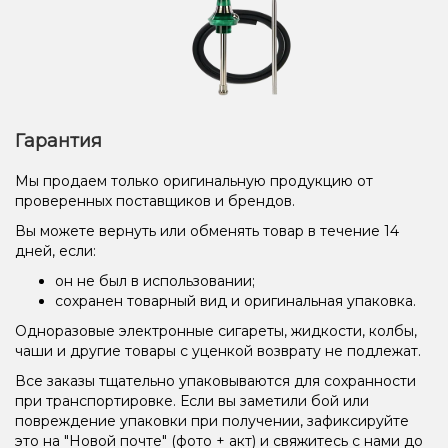
Гарантия
Мы продаем только оригинальную продукцию от
проверенных поставщиков и брендов.
Вы можете вернуть или обменять товар в течение 14
дней, если:
он не был в использовании;
сохранен товарный вид и оригинальная упаковка.
Одноразовые электронные сигареты, жидкости, колбы,
чаши и другие товары с уценкой возврату не подлежат.
Все заказы тщательно упаковываются для сохранности
при транспортировке. Если вы заметили бой или
повреждение упаковки при получении, зафиксируйте
это на "Новой почте" (фото + акт) и свяжитесь с нами до