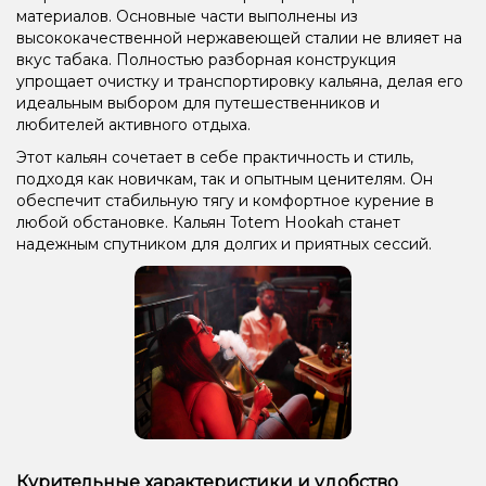
материалов. Основные части выполнены из
высококачественной нержавеющей сталии не влияет на
вкус табака. Полностью разборная конструкция
упрощает очистку и транспортировку кальяна, делая его
идеальным выбором для путешественников и
любителей активного отдыха.
Этот кальян сочетает в себе практичность и стиль,
подходя как новичкам, так и опытным ценителям. Он
обеспечит стабильную тягу и комфортное курение в
любой обстановке. Кальян Totem Hookah станет
надежным спутником для долгих и приятных сессий.
Курительные характеристики и удобство