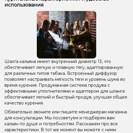
использования
Шахта кальяна имеет внутренний диаметр 13, что
обеспечивает легкую и плавную тягу, адаптированную
для различных типов табака. Встроенный диффузор
позволяет настраивать мягкость тяги и уровень шума во
время курения. Продуманная система продува с
эффективными уплотнителями и адаптером для шланга
обеспечивает легкий и быстрый продув, улучшая общее
качество курения.
Обязательно звоните или пишите менеджерам магазина
для консультации. Мы посоветуем и подберем вам
кальян по душе и потребностям. Расскажем про все
характеристики. В тот же момент вы можете с ними