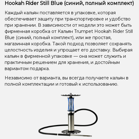
Hookah Rider Still Blue (синий, полный комплект)
Каждый кальян поставляется в упаковке, которая
обеспечивает защиту при транспортировке и удобство
при хранении. В зависимости от модели это может быть
фирменная коробка от Кальян Trumpet Hookah Rider Still
Blue (синий, полный комплект), или же простая,
магазинная коробка. Такой подход позволяет сохранять
целостность изделия и упрощает его доставку. Выбирая
кальян в фирменной упаковке — она может служить и
практичным решением для хранения, и достойным
вариантом подарка.
Независимо от варианта, вы всегда получаете кальян в
полной комплектации и готовый к использованию.