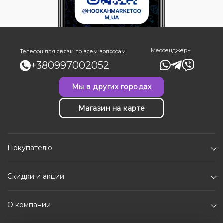
Мессенджеры
Телефон для связи по всем вопросам
+380997002052
Мы в других городах
Магазин на карте
Покупателю
Скидки и акции
О компании