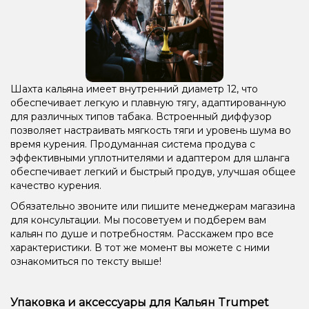
Шахта кальяна имеет внутренний диаметр 12, что
обеспечивает легкую и плавную тягу, адаптированную
для различных типов табака. Встроенный диффузор
позволяет настраивать мягкость тяги и уровень шума во
время курения. Продуманная система продува с
эффективными уплотнителями и адаптером для шланга
обеспечивает легкий и быстрый продув, улучшая общее
качество курения.
Обязательно звоните или пишите менеджерам магазина
для консультации. Мы посоветуем и подберем вам
кальян по душе и потребностям. Расскажем про все
характеристики. В тот же момент вы можете с ними
ознакомиться по тексту выше!
Упаковка и аксессуары для Кальян Trumpet