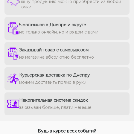
нашу продукцию можно приобрести из любой
точки
5 магазинов в Днепре и округе
не только онлайн, но и рядом с вами
Заказывай товар с самовывозом
из магазина абсолютно бесплатно
Курьерская доставка по Днепру
можем доставить прямо в руки
Накопительная система скидок
заказывай больше, плати меньше
Будь в курсе всех событий