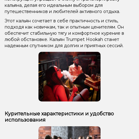
кальяна, делая его идеальным выбором для
путешественников и любителей активного отдыха.
Этот кальян сочетает в себе практичность и стиль,
подходя как новичкам, так и опытным ценителям. Он
обеспечит стабильную тягу и комфортное курение в
любой обстановке. Кальян Trumpet Hookah станет
надежным спутником для долгих и приятных сессий.
Курительные характеристики и удобство
использования