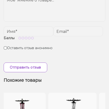
Баллы
Оставить отзыв анонимно
Отправить отзыв
Похожие товары