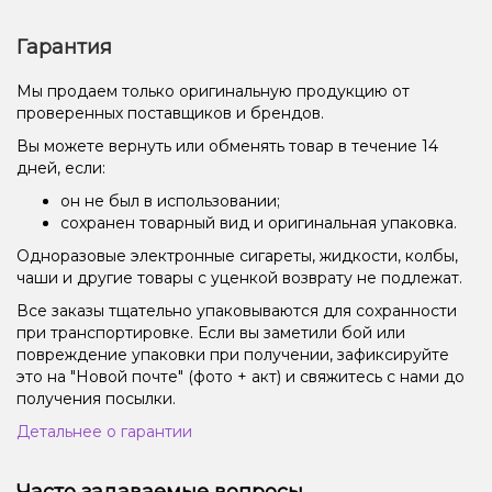
Гарантия
Мы продаем только оригинальную продукцию от
проверенных поставщиков и брендов.
Вы можете вернуть или обменять товар в течение 14
дней, если:
он не был в использовании;
сохранен товарный вид и оригинальная упаковка.
Одноразовые электронные сигареты, жидкости, колбы,
чаши и другие товары с уценкой возврату не подлежат.
Все заказы тщательно упаковываются для сохранности
при транспортировке. Если вы заметили бой или
повреждение упаковки при получении, зафиксируйте
это на "Новой почте" (фото + акт) и свяжитесь с нами до
получения посылки.
Детальнее о гарантии