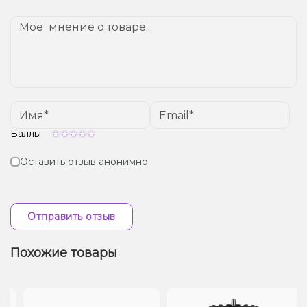
от вашего местоположения.
Баллы
Оставить отзыв анонимно
Отправить отзыв
Похожие товары