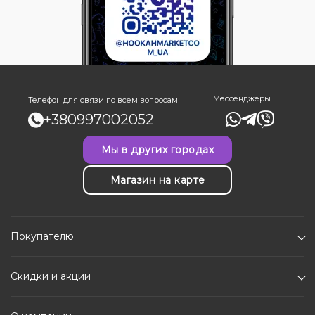
Мессенджеры
Телефон для связи по всем вопросам
+380997002052
Мы в других городах
Магазин на карте
Покупателю
Скидки и акции