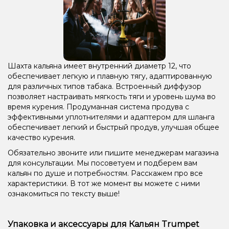
Шахта кальяна имеет внутренний диаметр 12, что
обеспечивает легкую и плавную тягу, адаптированную
для различных типов табака. Встроенный диффузор
позволяет настраивать мягкость тяги и уровень шума во
время курения. Продуманная система продува с
эффективными уплотнителями и адаптером для шланга
обеспечивает легкий и быстрый продув, улучшая общее
качество курения.
Обязательно звоните или пишите менеджерам магазина
для консультации. Мы посоветуем и подберем вам
кальян по душе и потребностям. Расскажем про все
характеристики. В тот же момент вы можете с ними
ознакомиться по тексту выше!
Упаковка и аксессуары для Кальян Trumpet