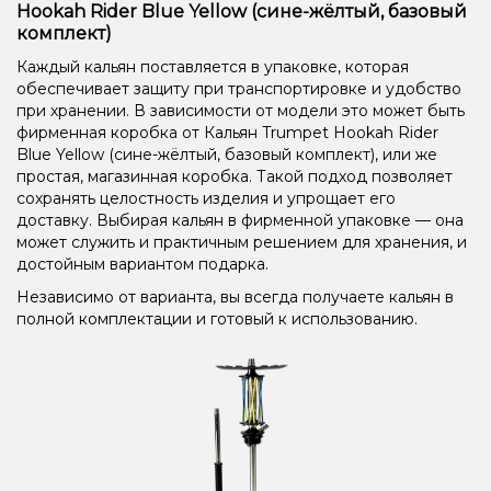
Hookah Rider Blue Yellow (сине-жёлтый, базовый
комплект)
Каждый кальян поставляется в упаковке, которая
обеспечивает защиту при транспортировке и удобство
при хранении. В зависимости от модели это может быть
фирменная коробка от Кальян Trumpet Hookah Rider
Blue Yellow (сине-жёлтый, базовый комплект), или же
простая, магазинная коробка. Такой подход позволяет
сохранять целостность изделия и упрощает его
доставку. Выбирая кальян в фирменной упаковке — она
может служить и практичным решением для хранения, и
достойным вариантом подарка.
Независимо от варианта, вы всегда получаете кальян в
полной комплектации и готовый к использованию.