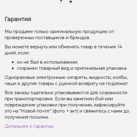
Гарантия
Мы продаем только оригинальную продукцию от
проверенных поставщиков и брендов.
Вы можете вернуть или обменять товар в течение 14
дней, если:
он не был в использовании;
сохранен товарный вид и оригинальная упаковка.
Одноразовые электронные сигареты, жидкости, колбы,
чаши и другие товары с уценкой возврату не подлежат.
Все заказы тщательно упаковываются для сохранности
при транспортировке. Если вы заметили бой или
повреждение упаковки при получении, зафиксируйте
это на "Новой почте" (фото + акт) и свяжитесь с нами до
получения посылки.
Детальнее о гарантии