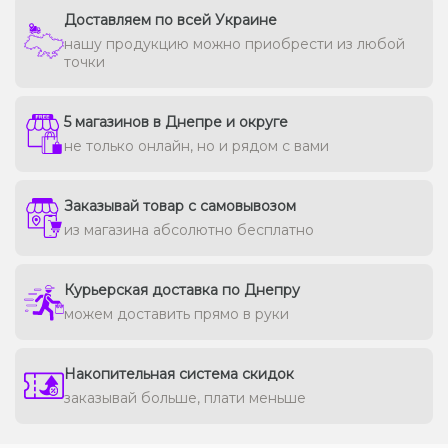
Доставляем по всей Украине
нашу продукцию можно приобрести из любой
точки
5 магазинов в Днепре и округе
не только онлайн, но и рядом с вами
Заказывай товар с самовывозом
из магазина абсолютно бесплатно
Курьерская доставка по Днепру
можем доставить прямо в руки
Накопительная система скидок
заказывай больше, плати меньше