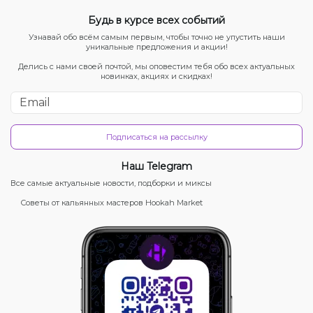
Будь в курсе всех событий
Узнавай обо всём самым первым, чтобы точно не упустить наши
уникальные предложения и акции!
Делись с нами своей почтой, мы оповестим тебя обо всех актуальных
новинках, акциях и скидках!
Подписаться на рассылку
Наш Telegram
Все самые актуальные новости, подборки и миксы
Советы от кальянных мастеров Hookah Market