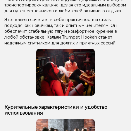
транспортировку кальяна, делая его идеальным выбором
для путешественников и любителей активного отдыха.
Этот кальян сочетает в себе практичность и стиль,
подходя как новичкам, так и опытным ценителям. Он
обеспечит стабильную тягу и комфортное курение в
любой обстановке. Кальян Trumpet Hookah станет
надежным спутником для долгих и приятных сессий.
Курительные характеристики и удобство
использования