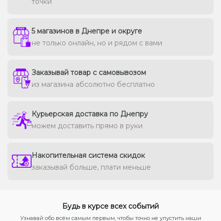
точки
5 магазинов в Днепре и округе
не только онлайн, но и рядом с вами
Заказывай товар с самовывозом
из магазина абсолютно бесплатно
Курьерская доставка по Днепру
можем доставить прямо в руки
Накопительная система скидок
заказывай больше, плати меньше
Будь в курсе всех событий
Узнавай обо всём самым первым, чтобы точно не упустить наши