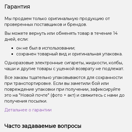
Гарантия
Мы продаем только оригинальную продукцию от
проверенных поставщиков и брендов.
Вы можете вернуть или обменять товар в течение 14
дней, если:
он не был в использовании;
сохранен товарный вид и оригинальная упаковка.
Одноразовые электронные сигареты, жидкости, колбы,
чаши и другие товары с уценкой возврату не подлежат.
Все заказы тщательно упаковываются для сохранности
при транспортировке. Если вы заметили бой или
повреждение упаковки при получении, зафиксируйте
это на "Новой почте" (фото + акт) и свяжитесь с нами до
получения посылки.
Детальнее о гарантии
Часто задаваемые вопросы