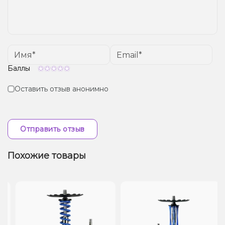
Баллы
Оставить отзыв анонимно
Отправить отзыв
Похожие товары