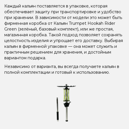
Каждый кальян поставляется в упаковке, которая
обеспечивает защиту при транспортировке и удобство
при хранении. В зависимости от модели это может быть
фирменная коробка от Кальян Trumpet Hookah Rider
Green (зелёный, базовый комплект), или же простая,
магазинная коробка. Такой подход позволяет сохранять
целостность изделия и упрощает его доставку. Выбирая
кальян в фирменной упаковке — она может служить и
практичным решением для хранения, и достойным
вариантом подарка.
Независимо от варианта, вы всегда получаете кальян в
полной комплектации и готовый к использованию.