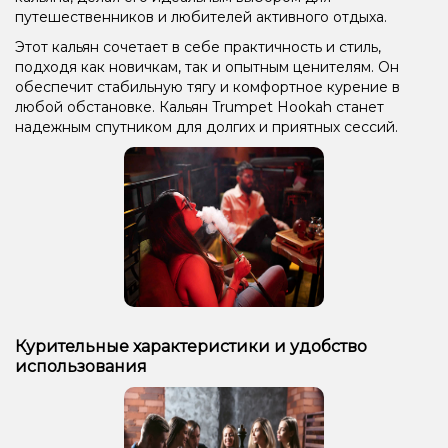
путешественников и любителей активного отдыха.
Этот кальян сочетает в себе практичность и стиль,
подходя как новичкам, так и опытным ценителям. Он
обеспечит стабильную тягу и комфортное курение в
любой обстановке. Кальян Trumpet Hookah станет
надежным спутником для долгих и приятных сессий.
Курительные характеристики и удобство
использования