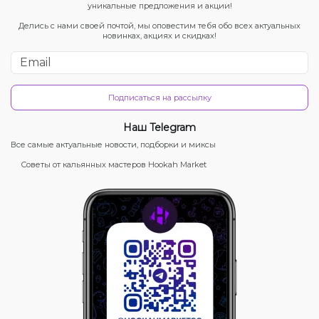
уникальные предложения и акции!
Делись с нами своей почтой, мы оповестим тебя обо всех актуальных
новинках, акциях и скидках!
Подписаться на рассылку
Наш Telegram
Все самые актуальные новости, подборки и миксы
Советы от кальянных мастеров Hookah Market