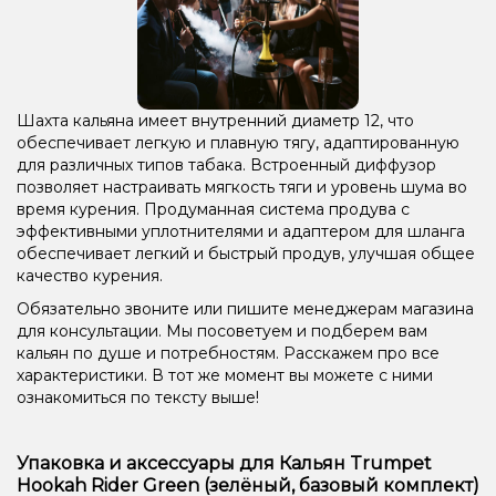
Шахта кальяна имеет внутренний диаметр 12, что
обеспечивает легкую и плавную тягу, адаптированную
для различных типов табака. Встроенный диффузор
позволяет настраивать мягкость тяги и уровень шума во
время курения. Продуманная система продува с
эффективными уплотнителями и адаптером для шланга
обеспечивает легкий и быстрый продув, улучшая общее
качество курения.
Обязательно звоните или пишите менеджерам магазина
для консультации. Мы посоветуем и подберем вам
кальян по душе и потребностям. Расскажем про все
характеристики. В тот же момент вы можете с ними
ознакомиться по тексту выше!
Упаковка и аксессуары для Кальян Trumpet
Hookah Rider Green (зелёный, базовый комплект)