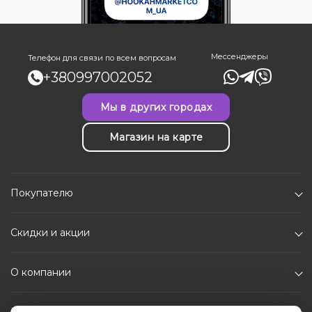
Мессенджеры
Телефон для связи по всем вопросам
+380997002052
Мы в других городах
Магазин на карте
Покупателю
Скидки и акции
О компании