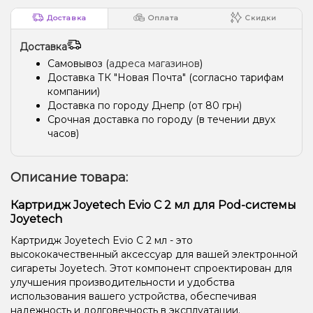
Доставка
Оплата
Скидки
Доставка
Самовывоз (
адреса магазинов
)
Доставка ТК "Новая Почта" (согласно тарифам
компании)
Доставка по городу Днепр (от 80 грн)
Срочная доставка по городу (в течении двух
часов)
Описание товара:
Картридж Joyetech Evio C 2 мл для Pod-системы
Joyetech
Картридж Joyetech Evio C 2 мл - это
высококачественный аксессуар для вашей электронной
сигареты Joyetech. Этот компонент спроектирован для
улучшения производительности и удобства
использования вашего устройства, обеспечивая
надежность и долговечность в эксплуатации.