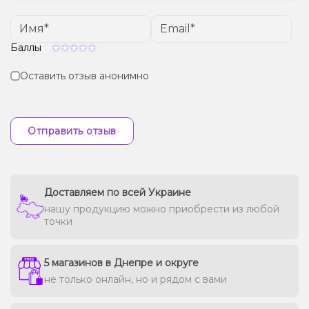
Баллы
Оставить отзыв анонимно
Отправить отзыв
Доставляем по всей Украине
нашу продукцию можно приобрести из любой
точки
5 магазинов в Днепре и округе
не только онлайн, но и рядом с вами