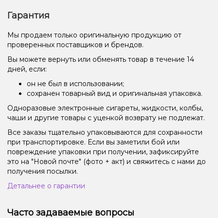
Гарантия
Мы продаем только оригинальную продукцию от
проверенных поставщиков и брендов.
Вы можете вернуть или обменять товар в течение 14
дней, если:
он не был в использовании;
сохранен товарный вид и оригинальная упаковка.
Одноразовые электронные сигареты, жидкости, колбы,
чаши и другие товары с уценкой возврату не подлежат.
Все заказы тщательно упаковываются для сохранности
при транспортировке. Если вы заметили бой или
повреждение упаковки при получении, зафиксируйте
это на "Новой почте" (фото + акт) и свяжитесь с нами до
получения посылки.
Детальнее о гарантии
Часто задаваемые вопросы