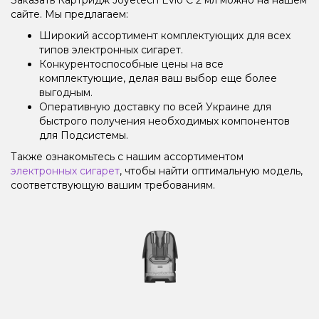
сайте. Мы предлагаем:
Широкий ассортимент комплектующих для всех
типов электронных сигарет.
Конкурентоспособные цены на все
комплектующие, делая ваш выбор еще более
выгодным.
Оперативную доставку по всей Украине для
быстрого получения необходимых компонентов
для Подсистемы.
Также ознакомьтесь с нашим ассортиментом
электронных сигарет
, чтобы найти оптимальную модель,
соответствующую вашим требованиям.