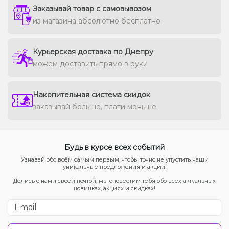
Заказывай товар с самовывозом
из магазина абсолютно бесплатно
Курьерская доставка по Днепру
можем доставить прямо в руки
Накопительная система скидок
заказывай больше, плати меньше
Будь в курсе всех событий
Узнавай обо всём самым первым, чтобы точно не упустить наши
уникальные предложения и акции!
Делись с нами своей почтой, мы оповестим тебя обо всех актуальных
новинках, акциях и скидках!