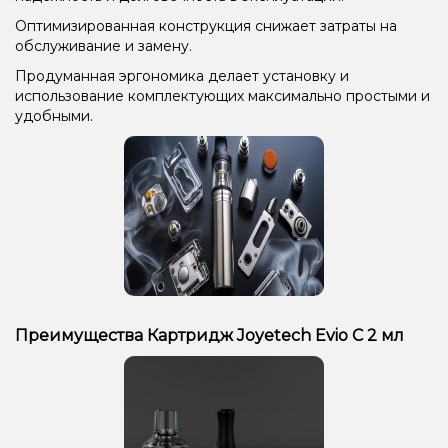
Оптимизированная конструкция снижает затраты на
обслуживание и замену.
Продуманная эргономика делает установку и
использование комплектующих максимально простыми и
удобными.
Преимущества Картридж Joyetech Evio C 2 мл