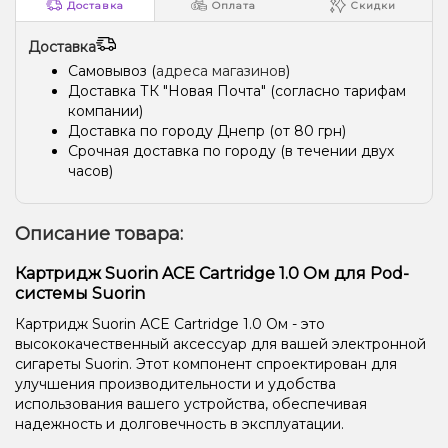
Доставка
Оплата
Скидки
Доставка
Самовывоз (
адреса магазинов
)
Доставка ТК "Новая Почта" (согласно тарифам
компании)
Доставка по городу Днепр (от 80 грн)
Срочная доставка по городу (в течении двух
часов)
Описание товара:
Картридж Suorin ACE Cartridge 1.0 Ом для Pod-
системы Suorin
Картридж Suorin ACE Cartridge 1.0 Ом - это
высококачественный аксессуар для вашей электронной
сигареты Suorin. Этот компонент спроектирован для
улучшения производительности и удобства
использования вашего устройства, обеспечивая
надежность и долговечность в эксплуатации.