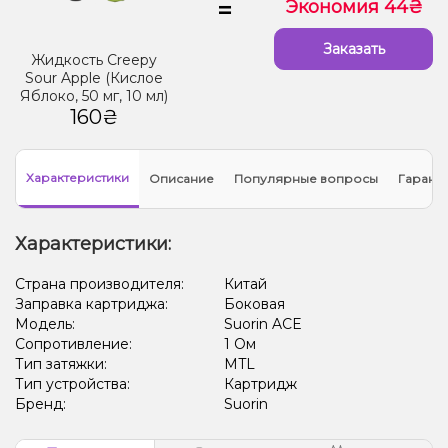
=
Экономия 44₴
Заказать
Жидкость Creepy
Sour Apple (Кислое
Яблоко, 50 мг, 10 мл)
160₴
Характеристики
Описание
Популярные вопросы
Гарант
Характеристики:
Страна производителя:
Китай
Заправка картриджа:
Боковая
Модель:
Suorin ACE
Сопротивление:
1 Ом
Тип затяжки:
MTL
Тип устройства:
Картридж
Бренд:
Suorin