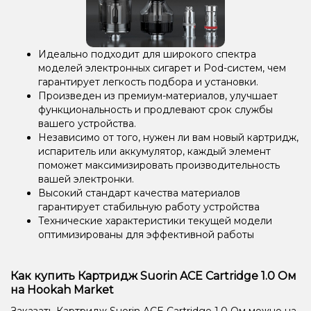
Идеально подходит для широкого спектра
моделей электронных сигарет и Pod-систем, чем
гарантирует легкость подбора и установки.
Произведен из премиум-материалов, улучшает
функциональность и продлевают срок службы
вашего устройства.
Независимо от того, нужен ли вам новый картридж,
испаритель или аккумулятор, каждый элемент
поможет максимизировать производительность
вашей электронки.
Высокий стандарт качества материалов
гарантирует стабильную работу устройства
Технические характеристики текущей модели
оптимизированы для эффективной работы
Как купить Картридж Suorin ACE Cartridge 1.0 Ом
на Hookah Market
Заказать Картридж Suorin ACE Cartridge 1.0 Ом можно на