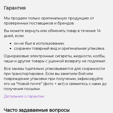
Гарантия
Мы продаем только оригинальную продукцию от
проверенных поставщиков и брендов.
Вы можете вернуть или обменять товар в течение 14
дней, если:
он не был в использовании;
сохранен товарный вид и оригинальная упаковка.
Одноразовые электронные сигареты, жидкости, колбы,
чаши и другие товары с уценкой возврату не подлежат.
Все заказы тщательно упаковываются для сохранности
при транспортировке. Если вы заметили бой или
повреждение упаковки при получении, зафиксируйте
это на "Новой почте" (фото + акт) и свяжитесь с нами до
получения посылки.
Детальнее о гарантии
Часто задаваемые вопросы