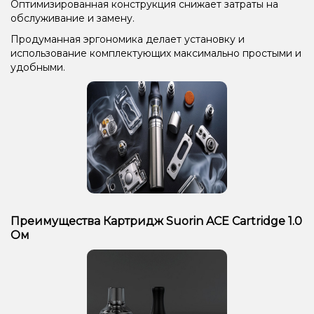
Оптимизированная конструкция снижает затраты на
обслуживание и замену.
Продуманная эргономика делает установку и
использование комплектующих максимально простыми и
удобными.
Преимущества Картридж Suorin ACE Cartridge 1.0
Ом