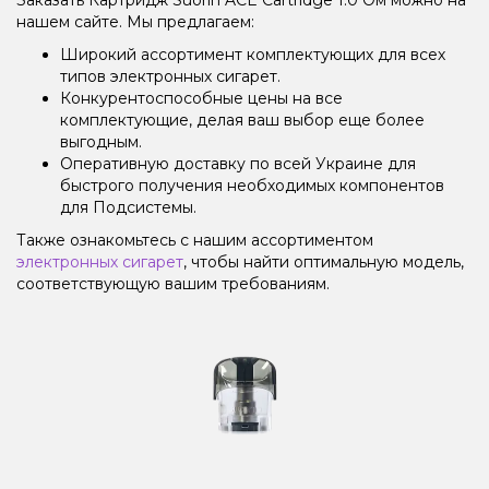
нашем сайте. Мы предлагаем:
Широкий ассортимент комплектующих для всех
типов электронных сигарет.
Конкурентоспособные цены на все
комплектующие, делая ваш выбор еще более
выгодным.
Оперативную доставку по всей Украине для
быстрого получения необходимых компонентов
для Подсистемы.
Также ознакомьтесь с нашим ассортиментом
электронных сигарет
, чтобы найти оптимальную модель,
соответствующую вашим требованиям.