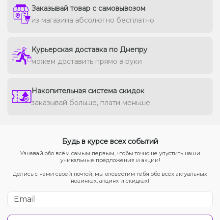
Заказывай товар с самовывозом
из магазина абсолютно бесплатно
Курьерская доставка по Днепру
можем доставить прямо в руки
Накопительная система скидок
заказывай больше, плати меньше
Будь в курсе всех событий
Узнавай обо всём самым первым, чтобы точно не упустить наши
уникальные предложения и акции!
Делись с нами своей почтой, мы оповестим тебя обо всех актуальных
новинках, акциях и скидках!