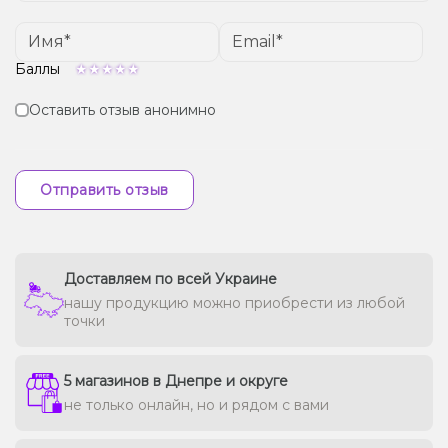
Баллы
Оставить отзыв анонимно
Отправить отзыв
Доставляем по всей Украине
нашу продукцию можно приобрести из любой
точки
5 магазинов в Днепре и округе
не только онлайн, но и рядом с вами