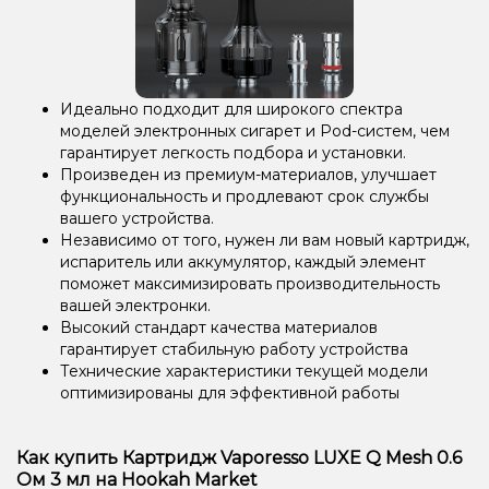
Идеально подходит для широкого спектра
моделей электронных сигарет и Pod-систем, чем
гарантирует легкость подбора и установки.
Произведен из премиум-материалов, улучшает
функциональность и продлевают срок службы
вашего устройства.
Независимо от того, нужен ли вам новый картридж,
испаритель или аккумулятор, каждый элемент
поможет максимизировать производительность
вашей электронки.
Высокий стандарт качества материалов
гарантирует стабильную работу устройства
Технические характеристики текущей модели
оптимизированы для эффективной работы
Как купить Картридж Vaporesso LUXE Q Mesh 0.6
Ом 3 мл на Hookah Market