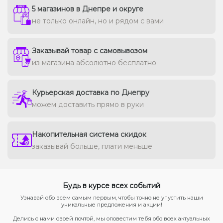
5 магазинов в Днепре и округе
не только онлайн, но и рядом с вами
Заказывай товар с самовывозом
из магазина абсолютно бесплатно
Курьерская доставка по Днепру
можем доставить прямо в руки
Накопительная система скидок
заказывай больше, плати меньше
Будь в курсе всех событий
Узнавай обо всём самым первым, чтобы точно не упустить наши
уникальные предложения и акции!
Делись с нами своей почтой, мы оповестим тебя обо всех актуальных