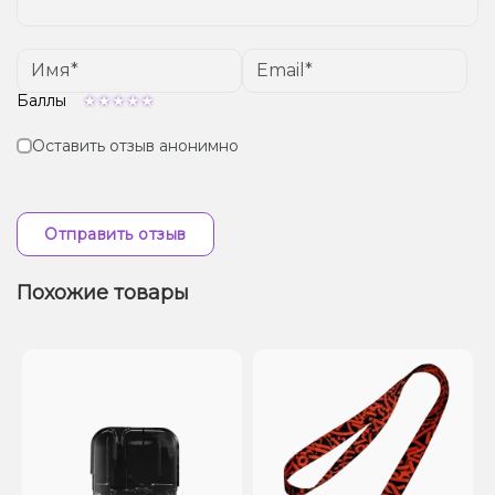
Баллы
Оставить отзыв анонимно
Отправить отзыв
Похожие товары