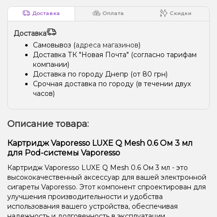
Доставка
Оплата
Скидки
Доставка
Самовывоз (
адреса магазинов
)
Доставка ТК "Новая Почта" (согласно тарифам
компании)
Доставка по городу Днепр (от 80 грн)
Срочная доставка по городу (в течении двух
часов)
Описание товара:
Картридж Vaporesso LUXE Q Mesh 0.6 Ом 3 мл
для Pod-системы Vaporesso
Картридж Vaporesso LUXE Q Mesh 0.6 Ом 3 мл - это
высококачественный аксессуар для вашей электронной
сигареты Vaporesso. Этот компонент спроектирован для
улучшения производительности и удобства
использования вашего устройства, обеспечивая
надежность и долговечность в эксплуатации.