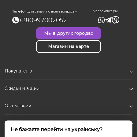
Мессенджеры
Телефон для связи по всем вопросам
+380997002052
Мы в других городах
Магазин на карте
Покупателю
Скидки и акции
О компании
Каталог
Не бажаєте перейти на українську?