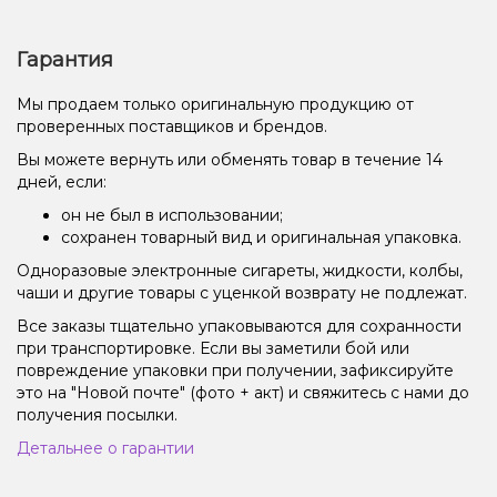
Гарантия
Мы продаем только оригинальную продукцию от
проверенных поставщиков и брендов.
Вы можете вернуть или обменять товар в течение 14
дней, если:
он не был в использовании;
сохранен товарный вид и оригинальная упаковка.
Одноразовые электронные сигареты, жидкости, колбы,
чаши и другие товары с уценкой возврату не подлежат.
Все заказы тщательно упаковываются для сохранности
при транспортировке. Если вы заметили бой или
повреждение упаковки при получении, зафиксируйте
это на "Новой почте" (фото + акт) и свяжитесь с нами до
получения посылки.
Детальнее о гарантии