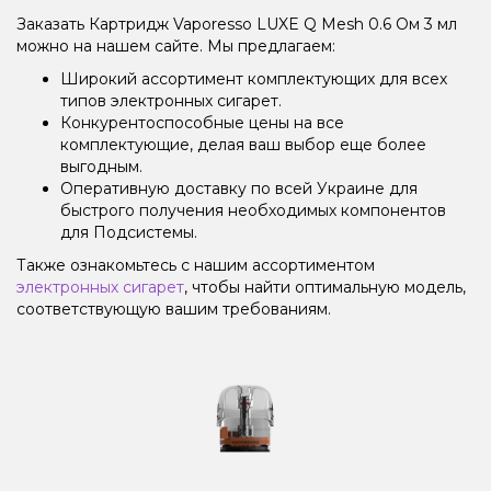
Заказать Картридж Vaporesso LUXE Q Mesh 0.6 Ом 3 мл
можно на нашем сайте. Мы предлагаем:
Широкий ассортимент комплектующих для всех
типов электронных сигарет.
Конкурентоспособные цены на все
комплектующие, делая ваш выбор еще более
выгодным.
Оперативную доставку по всей Украине для
быстрого получения необходимых компонентов
для Подсистемы.
Также ознакомьтесь с нашим ассортиментом
электронных сигарет
, чтобы найти оптимальную модель,
соответствующую вашим требованиям.