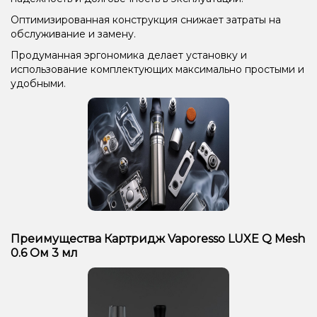
Оптимизированная конструкция снижает затраты на
обслуживание и замену.
Продуманная эргономика делает установку и
использование комплектующих максимально простыми и
удобными.
Преимущества Картридж Vaporesso LUXE Q Mesh
0.6 Ом 3 мл