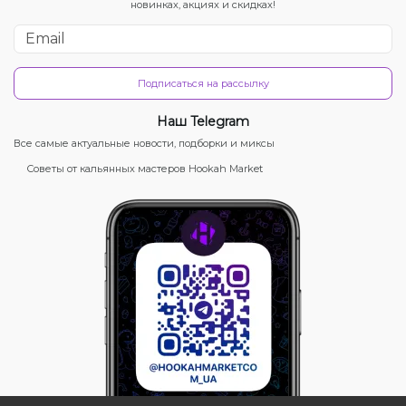
новинках, акциях и скидках!
Подписаться на рассылку
Наш Telegram
Все самые актуальные новости, подборки и миксы
Советы от кальянных мастеров Hookah Market