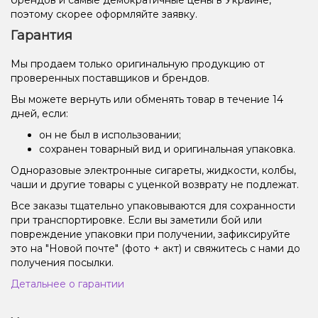
поэтому скорее оформляйте заявку.
Гарантия
Мы продаем только оригинальную продукцию от
проверенных поставщиков и брендов.
Вы можете вернуть или обменять товар в течение 14
дней, если:
он не был в использовании;
сохранен товарный вид и оригинальная упаковка.
Одноразовые электронные сигареты, жидкости, колбы,
чаши и другие товары с уценкой возврату не подлежат.
Все заказы тщательно упаковываются для сохранности
при транспортировке. Если вы заметили бой или
повреждение упаковки при получении, зафиксируйте
это на "Новой почте" (фото + акт) и свяжитесь с нами до
получения посылки.
Детальнее о гарантии