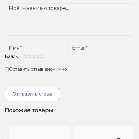
Баллы
Оставить отзыв анонимно
Отправить отзыв
Похожие товары