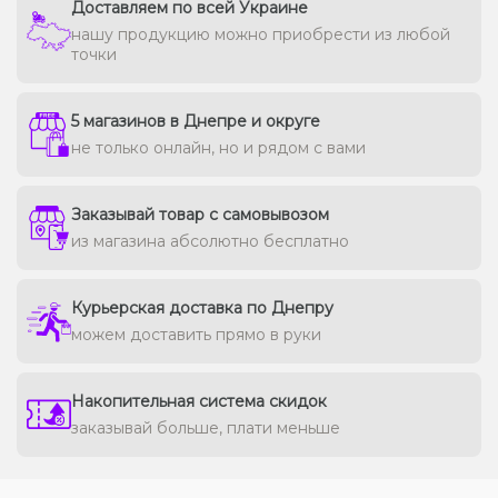
Доставляем по всей Украине
нашу продукцию можно приобрести из любой
точки
5 магазинов в Днепре и округе
не только онлайн, но и рядом с вами
Заказывай товар с самовывозом
из магазина абсолютно бесплатно
Курьерская доставка по Днепру
можем доставить прямо в руки
Накопительная система скидок
заказывай больше, плати меньше