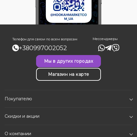
Мессенджеры
Телефон для связи по всем вопросам
+380997002052
Мы в других городах
Магазин на карте
Покупателю
Скидки и акции
О компании