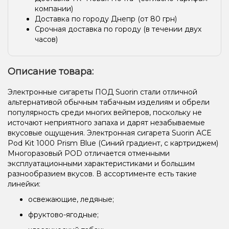
компании)
Доставка по городу Днепр (от 80 грн)
Срочная доставка по городу (в течении двух
часов)
Описание товара:
Электронные сигареты ПОД Suorin стали отличной
альтернативой обычным табачным изделиям и обрели
популярность среди многих вейперов, поскольку не
источают неприятного запаха и дарят незабываемые
вкусовые ощущения. Электронная сигарета Suorin ACE
Pod Kit 1000 Prism Blue (Синий градиент, с картриджем)
Многоразовый POD отличается отменными
эксплуатационными характеристиками и большим
разнообразием вкусов. В ассортименте есть такие
линейки:
освежающие, ледяные;
фруктово-ягодные;