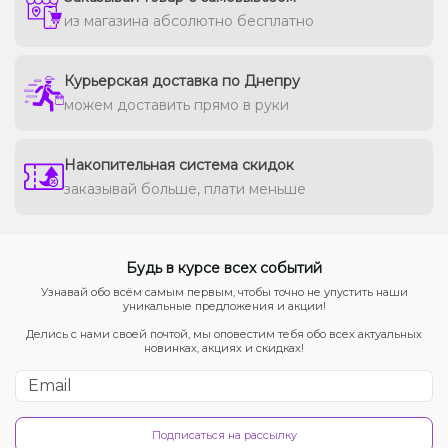
из магазина абсолютно бесплатно
Курьерская доставка по Днепру
можем доставить прямо в руки
Накопительная система скидок
заказывай больше, плати меньше
Будь в курсе всех событий
Узнавай обо всём самым первым, чтобы точно не упустить наши
уникальные предложения и акции!
Делись с нами своей почтой, мы оповестим тебя обо всех актуальных
новинках, акциях и скидках!
Подписаться на рассылку