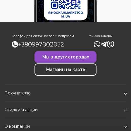
Мессенджеры
Телефон для связи по всем вопросам
+380997002052
Мы в других городах
Магазин на карте
Покупателю
Скидки и акции
О компании