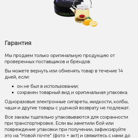
Гарантия
Мы продаем только оригинальную продукцию от
проверенных поставщиков и брендов.
Вы можете вернуть или обменять товар в течение 14
дней, если:
он не был в использовании;
сохранен товарный вид и оригинальная упаковка.
Одноразовые электронные сигареты, жидкости, колбы,
чаши и другие товары с уценкой возврату не подлежат.
Все заказы тщательно упаковываются для сохранности
при транспортировке. Если вы заметили бой или
повреждение упаковки при получении, зафиксируйте
это на "Новой почте" (фото + акт) и свяжитесь с нами до