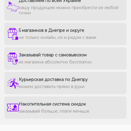
Доставляем по всей Украине
нашу продукцию можно приобрести из любой
точки
5 магазинов в Днепре и округе
не только онлайн, но и рядом с вами
Заказывай товар с самовывозом
из магазина абсолютно бесплатно
Курьерская доставка по Днепру
можем доставить прямо в руки
Накопительная система скидок
заказывай больше, плати меньше