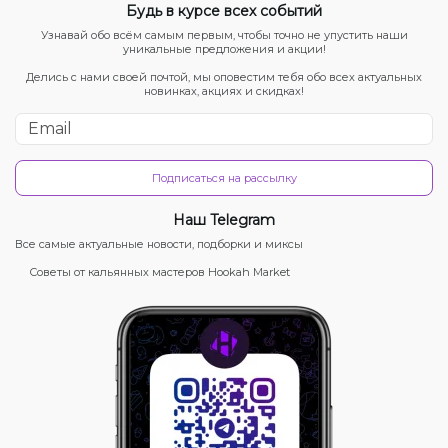
Будь в курсе всех событий
Узнавай обо всём самым первым, чтобы точно не упустить наши
уникальные предложения и акции!
Делись с нами своей почтой, мы оповестим тебя обо всех актуальных
новинках, акциях и скидках!
Подписаться на рассылку
Наш Telegram
Все самые актуальные новости, подборки и миксы
Советы от кальянных мастеров Hookah Market