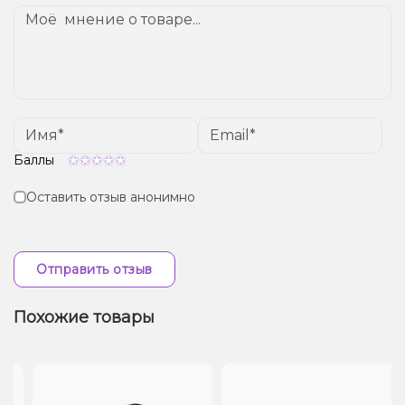
от вашего местоположения.
Баллы
Оставить отзыв анонимно
Отправить отзыв
Похожие товары