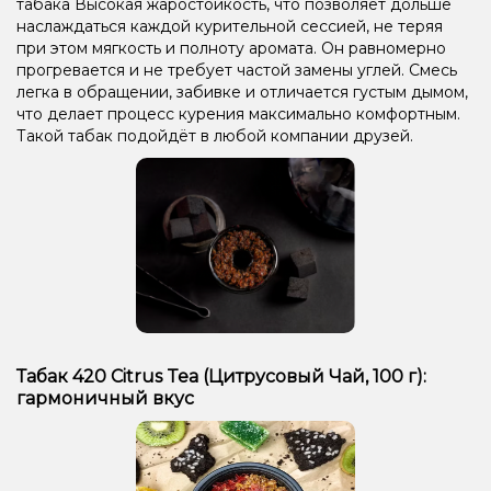
табака Высокая жаростойкость, что позволяет дольше
наслаждаться каждой курительной сессией, не теряя
при этом мягкость и полноту аромата. Он равномерно
прогревается и не требует частой замены углей. Смесь
легка в обращении, забивке и отличается густым дымом,
что делает процесс курения максимально комфортным.
Такой табак подойдёт в любой компании друзей.
Табак 420 Citrus Tea (Цитрусовый Чай, 100 г):
гармоничный вкус