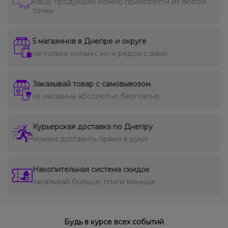
нашу продукцию можно приобрести из любой
точки
5 магазинов в Днепре и округе
не только онлайн, но и рядом с вами
Заказывай товар с самовывозом
из магазина абсолютно бесплатно
Курьерская доставка по Днепру
можем доставить прямо в руки
Накопительная система скидок
заказывай больше, плати меньше
Будь в курсе всех событий