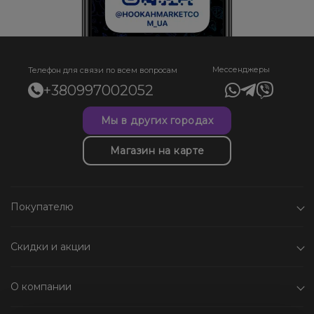
Мессенджеры
Телефон для связи по всем вопросам
+380997002052
Мы в других городах
Магазин на карте
Покупателю
Скидки и акции
О компании