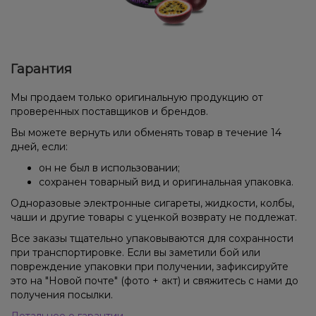
Гарантия
Мы продаем только оригинальную продукцию от
проверенных поставщиков и брендов.
Вы можете вернуть или обменять товар в течение 14
дней, если:
он не был в использовании;
сохранен товарный вид и оригинальная упаковка.
Одноразовые электронные сигареты, жидкости, колбы,
чаши и другие товары с уценкой возврату не подлежат.
Все заказы тщательно упаковываются для сохранности
при транспортировке. Если вы заметили бой или
повреждение упаковки при получении, зафиксируйте
это на "Новой почте" (фото + акт) и свяжитесь с нами до
получения посылки.
Детальнее о гарантии