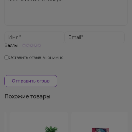
Баллы
Оставить отзыв анонимно
Отправить отзыв
Похожие товары