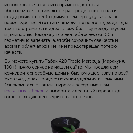
использовать чашу Глина прямоток, которая
обеспечивает оптимальное распределение тепла и
поддерживает необходимую температуру табака во
время курения. Этот тип чаши лучше всего подходит для
тех, кто стремится к идеальному балансу между вкусом
и дымностью. Каждая упаковка табака весом 100 г
герметично запечатана, чтобы сохранить свежесть и
аромат, облегчая хранение и предотвращая потерю
качеств.
Вы можете купить Табак 420 Tropic Maracuja (Маракуйя,
100 г) прямо сейчас на нашем сайте. Мы предлагаем
конкурентоспособные цены и быструю доставку по всей
Украине, делая процесс покупки удобным и приятным.
Ознакомьтесь с нашим широким ассортиментом
кальянных табаков
и выберите идеальный вариант для
вашего следующего курительного сеанса.