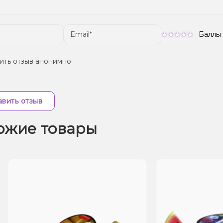
Баллы
ить отзыв анонимно
вить отзыв
ожие товары