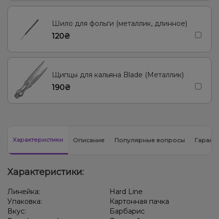
Шило для фольги (металлик, длинное)
120₴
Щипцы для кальяна Blade (Металлик)
190₴
Характеристики
Описание
Популярные вопросы
Гарант
Характеристики:
Линейка:
Hard Line
Упаковка:
Картонная пачка
Вкус:
Барбарис