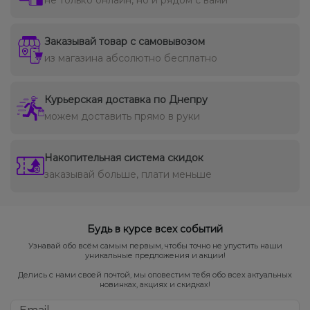
Заказывай товар с самовывозом
из магазина абсолютно бесплатно
Курьерская доставка по Днепру
можем доставить прямо в руки
Накопительная система скидок
заказывай больше, плати меньше
Будь в курсе всех событий
Узнавай обо всём самым первым, чтобы точно не упустить наши
уникальные предложения и акции!
Делись с нами своей почтой, мы оповестим тебя обо всех актуальных
новинках, акциях и скидках!