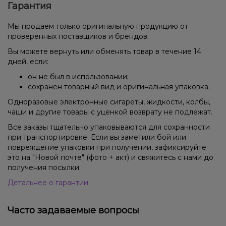
Гарантия
Мы продаем только оригинальную продукцию от
проверенных поставщиков и брендов.
Вы можете вернуть или обменять товар в течение 14
дней, если:
он не был в использовании;
сохранен товарный вид и оригинальная упаковка.
Одноразовые электронные сигареты, жидкости, колбы,
чаши и другие товары с уценкой возврату не подлежат.
Все заказы тщательно упаковываются для сохранности
при транспортировке. Если вы заметили бой или
повреждение упаковки при получении, зафиксируйте
это на "Новой почте" (фото + акт) и свяжитесь с нами до
получения посылки.
Детальнее о гарантии
Часто задаваемые вопросы