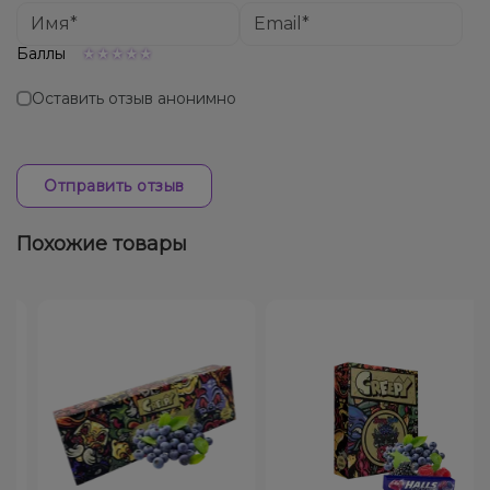
Баллы
Оставить отзыв анонимно
Отправить отзыв
Похожие товары