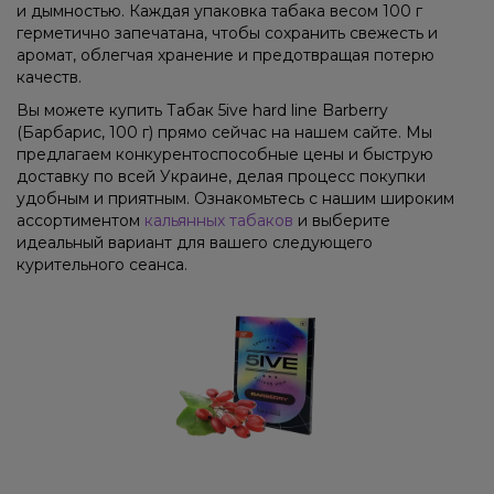
и дымностью. Каждая упаковка табака весом 100 г
герметично запечатана, чтобы сохранить свежесть и
аромат, облегчая хранение и предотвращая потерю
качеств.
Вы можете купить Табак 5ive hard line Barberry
(Барбарис, 100 г) прямо сейчас на нашем сайте. Мы
предлагаем конкурентоспособные цены и быструю
доставку по всей Украине, делая процесс покупки
удобным и приятным. Ознакомьтесь с нашим широким
ассортиментом
кальянных табаков
и выберите
идеальный вариант для вашего следующего
курительного сеанса.