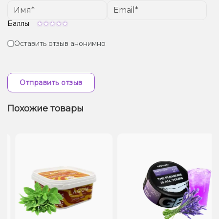
Баллы
Оставить отзыв анонимно
Отправить отзыв
Похожие товары