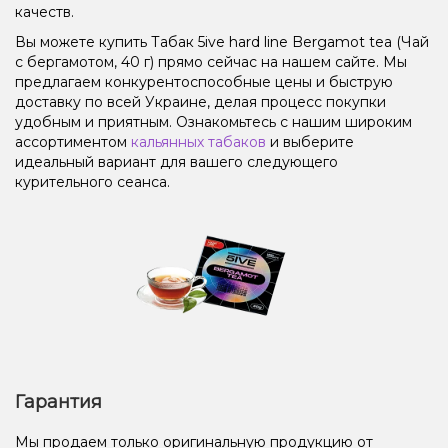
качеств.
Вы можете купить Табак 5ive hard line Bergamot tea (Чай
с бергамотом, 40 г) прямо сейчас на нашем сайте. Мы
предлагаем конкурентоспособные цены и быструю
доставку по всей Украине, делая процесс покупки
удобным и приятным. Ознакомьтесь с нашим широким
ассортиментом
кальянных табаков
и выберите
идеальный вариант для вашего следующего
курительного сеанса.
Гарантия
Мы продаем только оригинальную продукцию от