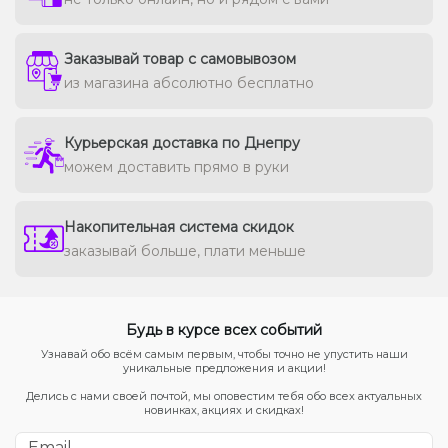
Заказывай товар с самовывозом
из магазина абсолютно бесплатно
Курьерская доставка по Днепру
можем доставить прямо в руки
Накопительная система скидок
заказывай больше, плати меньше
Будь в курсе всех событий
Узнавай обо всём самым первым, чтобы точно не упустить наши
уникальные предложения и акции!
Делись с нами своей почтой, мы оповестим тебя обо всех актуальных
новинках, акциях и скидках!