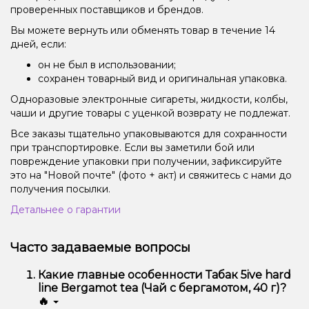
проверенных поставщиков и брендов.
Вы можете вернуть или обменять товар в течение 14
дней, если:
он не был в использовании;
сохранен товарный вид и оригинальная упаковка.
Одноразовые электронные сигареты, жидкости, колбы,
чаши и другие товары с уценкой возврату не подлежат.
Все заказы тщательно упаковываются для сохранности
при транспортировке. Если вы заметили бой или
повреждение упаковки при получении, зафиксируйте
это на "Новой почте" (фото + акт) и свяжитесь с нами до
получения посылки.
Детальнее о гарантии
Часто задаваемые вопросы
Какие главные особенности Табак 5ive hard
line Bergamot tea (Чай с бергамотом, 40 г)?
🔥