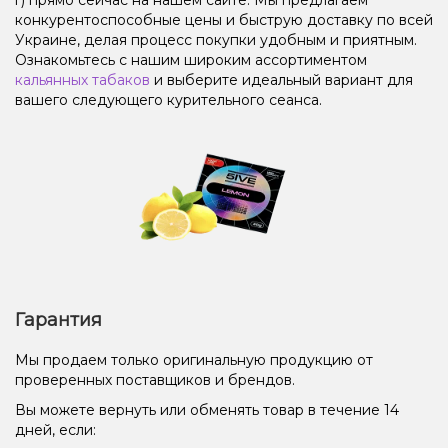
конкурентоспособные цены и быструю доставку по всей
Украине, делая процесс покупки удобным и приятным.
Ознакомьтесь с нашим широким ассортиментом
кальянных табаков
и выберите идеальный вариант для
вашего следующего курительного сеанса.
Гарантия
Мы продаем только оригинальную продукцию от
проверенных поставщиков и брендов.
Вы можете вернуть или обменять товар в течение 14
дней, если: