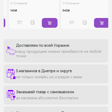
0 Отзывов
0 Отзывов
140₴
545₴
Доставляем по всей Украине
нашу продукцию можно приобрести из любой
точки
5 магазинов в Днепре и округе
не только онлайн, но и рядом с вами
Заказывай товар с самовывозом
из магазина абсолютно бесплатно