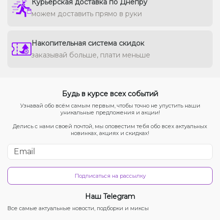
Курьерская доставка по Днепру
можем доставить прямо в руки
Накопительная система скидок
заказывай больше, плати меньше
Будь в курсе всех событий
Узнавай обо всём самым первым, чтобы точно не упустить наши
уникальные предложения и акции!
Делись с нами своей почтой, мы оповестим тебя обо всех актуальных
новинках, акциях и скидках!
Подписаться на рассылку
Наш Telegram
Все самые актуальные новости, подборки и миксы