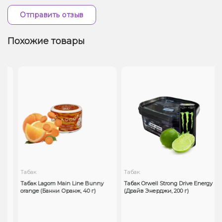
Отправить отзыв
Похожие товары
Табак
Табак
Табак Lagom Main Line Bunny
Табак Orwell Strong Drive Energy
orange (Банни Оранж, 40 г)
(Драйв Энерджи, 200 г)